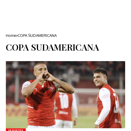
Home
COPA SUDAMERICANA
COPA SUDAMERICANA
DEPORTES