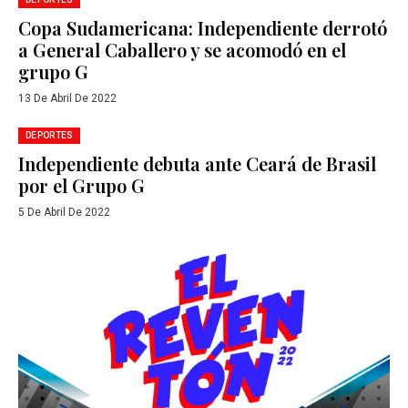
Copa Sudamericana: Independiente derrotó
a General Caballero y se acomodó en el
grupo G
13 De Abril De 2022
DEPORTES
Independiente debuta ante Ceará de Brasil
por el Grupo G
5 De Abril De 2022