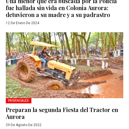
Una menor que era buscada por la Policía
fue hallada sin vida en Colonia Aurora:
detuvieron a su madre y a su padrastro
12 De Enero De 2024
PROVINCIALES
Preparan la segunda Fiesta del Tractor en
Aurora
29 De Agosto De 2022