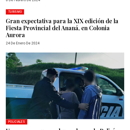
8 De Febrero De 2024
TURISMO
Gran expectativa para la XIX edición de la
Fiesta Provincial del Ananá, en Colonia
Aurora
24 De Enero De 2024
POLICIALES