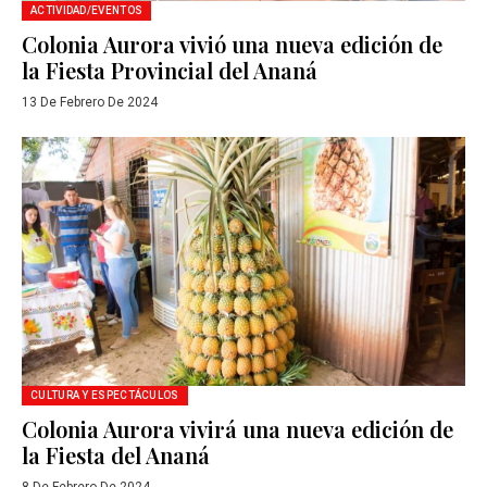
ACTIVIDAD/EVENTOS
Colonia Aurora vivió una nueva edición de
la Fiesta Provincial del Ananá
13 De Febrero De 2024
CULTURA Y ESPECTÁCULOS
Colonia Aurora vivirá una nueva edición de
la Fiesta del Ananá