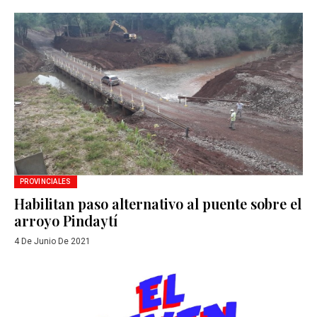
PROVINCIALES
Habilitan paso alternativo al puente sobre el
arroyo Pindaytí
4 De Junio De 2021