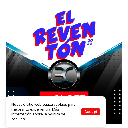
Nuestro sitio web utiliza cookies para
mejorar tu experiencia. Más
Accept
información sobre la política de
cookies