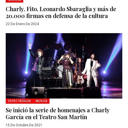
Charly, Fito, Leonardo Sbaraglia y más de
20.000 firmas en defensa de la cultura
22 De Enero De 2024
ESPECTÁCULOS
MUSICA
Se inició la serie de homenajes a Charly
García en el Teatro San Martín
15 De Octubre De 2021