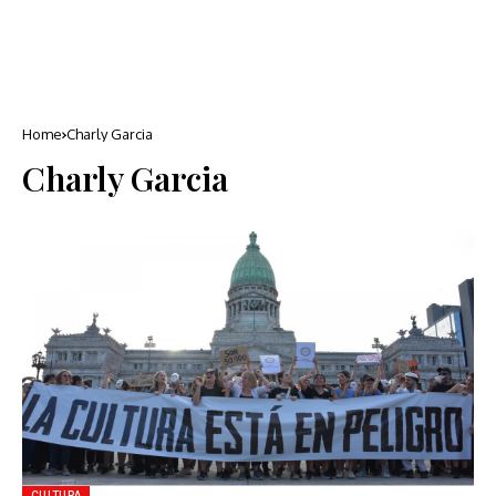
Home
Charly Garcia
Charly Garcia
CULTURA