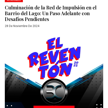
Culminación de la Red de Impulsión en el
Barrio del Lago: Un Paso Adelante con
Desafíos Pendientes
28 De Noviembre De 2024