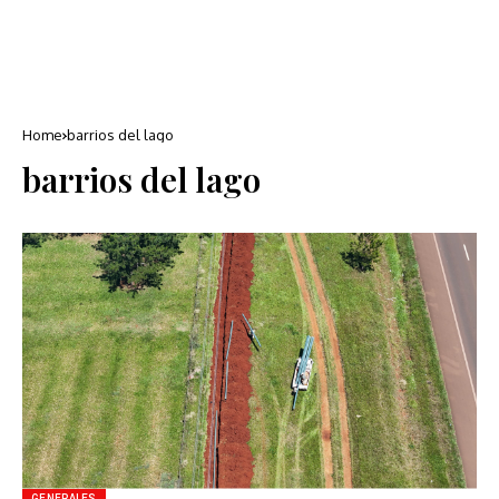
Home
barrios del lago
barrios del lago
GENERALES