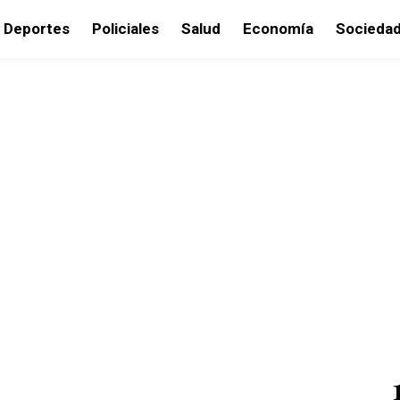
Deportes
Policiales
Salud
Economía
Socieda