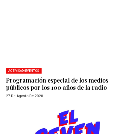
ACTIVIDAD/EVENTOS
Programación especial de los medios
públicos por los 100 años de la radio
27 De Agosto De 2020