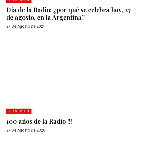
Día de la Radio: ¿por qué se celebra hoy, 27
de agosto, en la Argentina?
27 De Agosto De 2021
EFEMÉRIDES
100 años de la Radio !!!
27 De Agosto De 2020