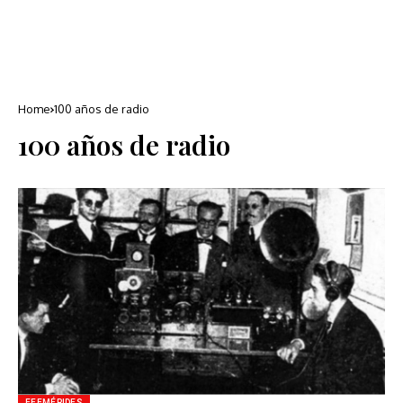
Home
100 años de radio
100 años de radio
EFEMÉRIDES