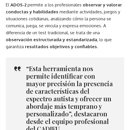
El
ADOS-2
permite a los profesionales
observar y valorar
conductas y habilidades
mediante actividades, juegos y
situaciones cotidianas, analizando cómo la persona se
comunica, juega, se vincula y expresa emociones. A
diferencia de un test tradicional, se trata de una
observación estructurada y estandarizada
, lo que
garantiza
resultados objetivos y confiables
.
“Esta herramienta nos
permite identificar con
mayor precisión la presencia
de características del
espectro autista y ofrecer un
abordaje más temprano y
personalizado”, destacaron
desde el equipo profesional
del CADIFU.