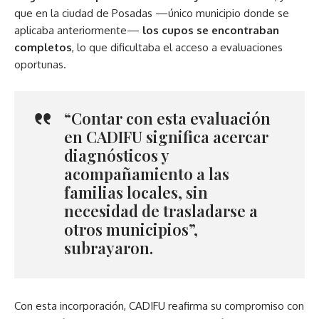
que en la ciudad de Posadas —único municipio donde se
aplicaba anteriormente—
los cupos se encontraban
completos
, lo que dificultaba el acceso a evaluaciones
oportunas.
“Contar con esta evaluación
en CADIFU significa acercar
diagnósticos y
acompañamiento a las
familias locales, sin
necesidad de trasladarse a
otros municipios”,
subrayaron.
Con esta incorporación, CADIFU reafirma su compromiso con