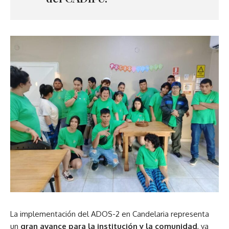
La implementación del ADOS-2 en Candelaria representa
un
gran avance para la institución y la comunidad
, ya