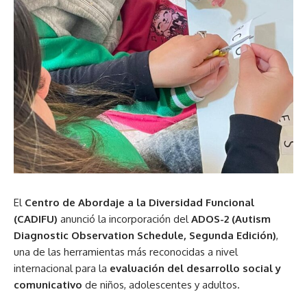
El
Centro de Abordaje a la Diversidad Funcional
(CADIFU)
anunció la incorporación del
ADOS-2 (Autism
Diagnostic Observation Schedule, Segunda Edición)
,
una de las herramientas más reconocidas a nivel
internacional para la
evaluación del desarrollo social y
comunicativo
de niños, adolescentes y adultos.