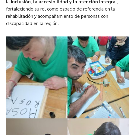
la
inclusión, la accesibilidad y la atención integral
,
fortaleciendo su rol como espacio de referencia en la
rehabilitación y acompañamiento de personas con
discapacidad en la región.