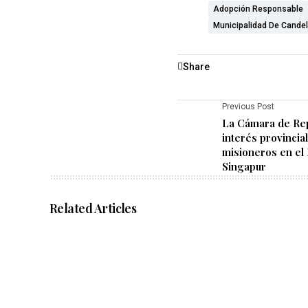
Adopción Responsable
Municipalidad De Candel
Share
Previous Post
La Cámara de Re
interés provincial
misioneros en el
Singapur
Related Articles