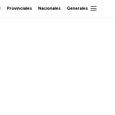
d
Provinciales
Nacionales
Generales