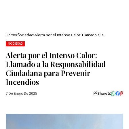
Home
Sociedad
Alerta por el Intenso Calor: Llamado a la
Responsabilidad Ciudadana para Prevenir
Incendios
SOCIEDAD
Alerta por el Intenso Calor:
Llamado a la Responsabilidad
Ciudadana para Prevenir
Incendios
Share
7 De Enero De 2025