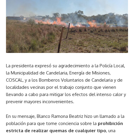
La presidenta expresó su agradecimiento a la Policía Local,
la Municipalidad de Candelaria, Energía de Misiones,
COSCAL, y a los Bomberos Voluntarios de Candelaria y de
localidades vecinas por el trabajo conjunto que vienen
llevando a cabo para mitigar los efectos del intenso calor y
prevenir mayores inconvenientes.
En su mensaje, Blanco Ramona Beatriz hizo un llamado a la
población para que tome conciencia sobre la
prohibición
estricta de realizar quemas de cualquier tipo
, una