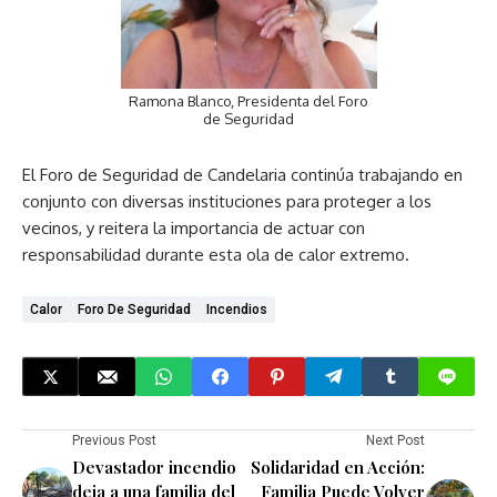
Ramona Blanco, Presidenta del Foro
de Seguridad
El Foro de Seguridad de Candelaria continúa trabajando en
conjunto con diversas instituciones para proteger a los
vecinos, y reitera la importancia de actuar con
responsabilidad durante esta ola de calor extremo.
Calor
Foro De Seguridad
Incendios
Previous Post
Next Post
Devastador incendio
Solidaridad en Acción:
deja a una familia del
Familia Puede Volver