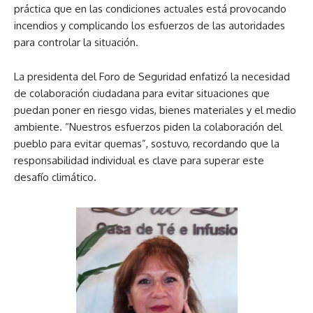
práctica que en las condiciones actuales está provocando
incendios y complicando los esfuerzos de las autoridades
para controlar la situación.
La presidenta del Foro de Seguridad enfatizó la necesidad
de colaboración ciudadana para evitar situaciones que
puedan poner en riesgo vidas, bienes materiales y el medio
ambiente. “Nuestros esfuerzos piden la colaboración del
pueblo para evitar quemas”, sostuvo, recordando que la
responsabilidad individual es clave para superar este
desafío climático.