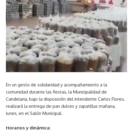
En un gesto de solidaridad y acompañamiento a la
comunidad durante las fiestas, la Municipalidad de
Candelaria, bajo la disposición del intendente Carlos Flores,
realizará la entrega de pan dulces y zapatillas mañana,
lunes, en el Salón Municipal.
Horarios y dinámica: