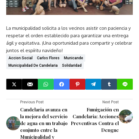
La municipalidad solicita a los vecinos asistir con paciencia y
respetar el orden establecido para garantizar una entrega
ágil y equitativa. ¡Una oportunidad para compartir y celebrar
juntos el espíritu navideño!
Accion Social
Carlos Flores
Municande
Municipalidad De Candelaria
Solidaridad
Previous Post
Next Post
Candelaria avanza en
Fumigación en
la mejora del servicio
Candelaria: Acciones
de agua en un trabajo
Preventivas Contra el
conjunto entre la
Dengue
Municipalidad y