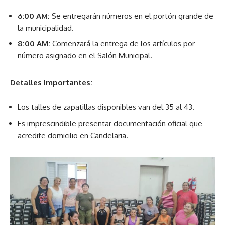
6:00 AM:
Se entregarán números en el portón grande de
la municipalidad.
8:00 AM:
Comenzará la entrega de los artículos por
número asignado en el Salón Municipal.
Detalles importantes:
Los talles de zapatillas disponibles van del 35 al 43.
Es imprescindible presentar documentación oficial que
acredite domicilio en Candelaria.