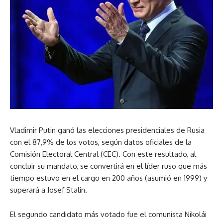
Vladimir Putin ganó las elecciones presidenciales de Rusia
con el 87,9% de los votos, según datos oficiales de la
Comisión Electoral Central (CEC). Con este resultado, al
concluir su mandato, se convertirá en el líder ruso que más
tiempo estuvo en el cargo en 200 años (asumió en 1999) y
superará a Josef Stalin.
El segundo candidato más votado fue el comunista Nikolái