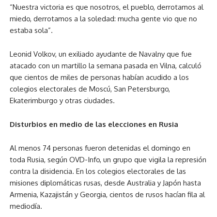
“Nuestra victoria es que nosotros, el pueblo, derrotamos al
miedo, derrotamos a la soledad: mucha gente vio que no
estaba sola”.
Leonid Volkov, un exiliado ayudante de Navalny que fue
atacado con un martillo la semana pasada en Vilna, calculó
que cientos de miles de personas habían acudido a los
colegios electorales de Moscú, San Petersburgo,
Ekaterimburgo y otras ciudades.
Disturbios en medio de las elecciones en Rusia
Al menos 74 personas fueron detenidas el domingo en
toda Rusia, según OVD-Info, un grupo que vigila la represión
contra la disidencia. En los colegios electorales de las
misiones diplomáticas rusas, desde Australia y Japón hasta
Armenia, Kazajistán y Georgia, cientos de rusos hacían fila al
mediodía.