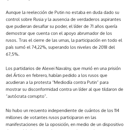
Aunque la reelección de Putin no estaba en duda dado su
control sobre Rusia y la ausencia de verdaderos aspirantes
que pudieran desafiar su poder, el líder de 71 años quería
demostrar que cuenta con el apoyo abrumador de los
rusos. Tras el cierre de las urnas, la participación en todo el
país sumó el 74,22%, superando los niveles de 2018 del
67,5%.
Los partidarios de Alexei Navalny, que murió en una prisión
del Ártico en febrero, habían pedido a los rusos que
acudieran a la protesta “Mediodía contra Putin” para
mostrar su disconformidad contra un líder al que tildaron de
“autócrata corrupto”.
No hubo un recuento independiente de cuántos de los 114
millones de votantes rusos participaron en las
manifestaciones de la oposición, en medio de un dispositivo