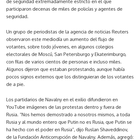
de seguridad extremadamente estricto en el que
participaron decenas de miles de policías y agentes de
seguridad.
Un grupo de periodistas de la agencia de noticias Reuters
observaron este mediodía un aumento del flujo de
votantes, sobre todo jóvenes, en algunos colegios
electorales de Moscú, San Petersburgo y Ekaterimburgo,
con filas de varios cientos de personas e incluso miles.
Algunos dijeron que estaban protestando, aunque había
pocos signos externos que los distinguieran de los votantes
de a pie.
Los partidarios de Navalny en el exilio difundieron en
YouTube imágenes de las protestas dentro y fuera de
Rusia. “Nos hemos demostrado a nosotros mismos, a toda
Rusia y al mundo entero que Putin no es Rusia, que Putin se
ha hecho con el poder en Rusia”, dijo Ruslan Shaveddinov,
de la Fundación Anticorrupción de Navalny. Además, agregó: