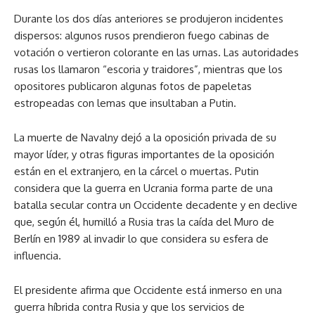
Durante los dos días anteriores se produjeron incidentes
dispersos: algunos rusos prendieron fuego cabinas de
votación o vertieron colorante en las urnas. Las autoridades
rusas los llamaron “escoria y traidores”, mientras que los
opositores publicaron algunas fotos de papeletas
estropeadas con lemas que insultaban a Putin.
La muerte de Navalny dejó a la oposición privada de su
mayor líder, y otras figuras importantes de la oposición
están en el extranjero, en la cárcel o muertas. Putin
considera que la guerra en Ucrania forma parte de una
batalla secular contra un Occidente decadente y en declive
que, según él, humilló a Rusia tras la caída del Muro de
Berlín en 1989 al invadir lo que considera su esfera de
influencia.
El presidente afirma que Occidente está inmerso en una
guerra híbrida contra Rusia y que los servicios de