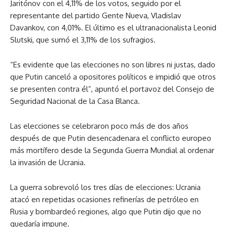
Jaritónov con el 4,11% de los votos, seguido por el
representante del partido Gente Nueva, Vladislav
Davankov, con 4,01%. El último es el ultranacionalista Leonid
Slutski, que sumó el 3,11% de los sufragios.
“Es evidente que las elecciones no son libres ni justas, dado
que Putin canceló a opositores políticos e impidió que otros
se presenten contra él”, apuntó el portavoz del Consejo de
Seguridad Nacional de la Casa Blanca.
Las elecciones se celebraron poco más de dos años
después de que Putin desencadenara el conflicto europeo
más mortífero desde la Segunda Guerra Mundial al ordenar
la invasión de Ucrania.
La guerra sobrevoló los tres días de elecciones: Ucrania
atacó en repetidas ocasiones refinerías de petróleo en
Rusia y bombardeó regiones, algo que Putin dijo que no
quedaría impune.