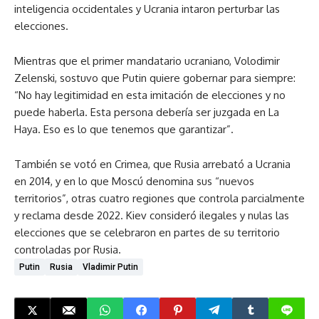
inteligencia occidentales y Ucrania intaron perturbar las
elecciones.
Mientras que el primer mandatario ucraniano, Volodimir
Zelenski, sostuvo que Putin quiere gobernar para siempre:
“No hay legitimidad en esta imitación de elecciones y no
puede haberla. Esta persona debería ser juzgada en La
Haya. Eso es lo que tenemos que garantizar”.
También se votó en Crimea, que Rusia arrebató a Ucrania
en 2014, y en lo que Moscú denomina sus “nuevos
territorios”, otras cuatro regiones que controla parcialmente
y reclama desde 2022. Kiev consideró ilegales y nulas las
elecciones que se celebraron en partes de su territorio
controladas por Rusia.
Putin
Rusia
Vladimir Putin