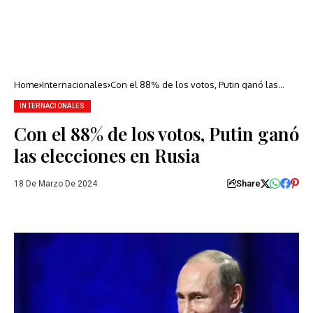
Home
Internacionales
Con el 88% de los votos, Putin ganó las
elecciones en Rusia
INTERNACIONALES
Con el 88% de los votos, Putin ganó
las elecciones en Rusia
Share
18 De Marzo De 2024