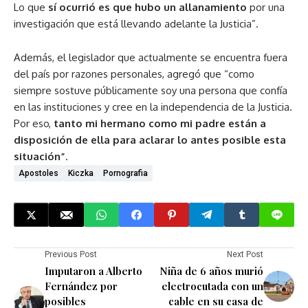
Lo que
sí ocurrió es que hubo un allanamiento
por una
investigación que está llevando adelante la Justicia”.
Además, el legislador que actualmente se encuentra fuera
del país por razones personales, agregó que “como
siempre sostuve públicamente soy una persona que confía
en las instituciones y cree en la independencia de la Justicia.
Por eso,
tanto mi hermano como mi padre están a
disposición de ella para aclarar lo antes posible esta
situación”
.
Apostoles
Kiczka
Pornografia
Previous Post
Next Post
Imputaron a Alberto
Niña de 6 años murió
Fernández por
electrocutada con un
posibles
cable en su casa de