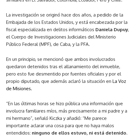
La investigación se originó hace dos años, a pedido de la
Embajada de los Estados Unidos, y está encabezada por la
fiscal especializada en delitos informáticos
Daniela Dupuy
,
el Cuerpo de Investigaciones Judiciales del Ministerio
Público Federal (MPF), de Caba, y la PFA.
En un principio, se mencionó que ambos involucrados
quedaron detenidos tras el allanamiento del inmueble,
pero esto fue desmentido por fuentes oficiales y por el
propio diputado, que además aclaró la situación en
La Voz
de Misiones.
“En las últimas horas se hizo pública una información que
involucra familiares míos, más precisamente a mi padre y a
mi hermano”, señaló Kiczka y añadió: “Me parece
importante aclarar una cosa para que no haya malos
entendidos:
ninguno de ellos estuvo, ni está detenido
.