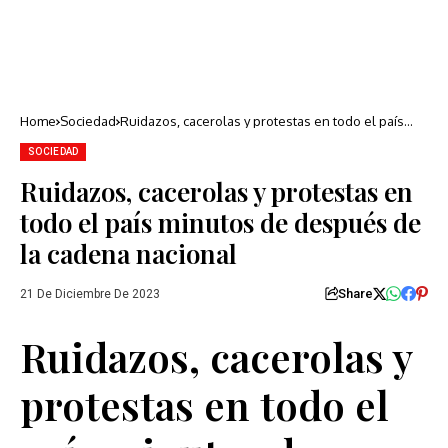
Home
Sociedad
Ruidazos, cacerolas y protestas en todo el país
minutos de después de la cadena nacional
SOCIEDAD
Ruidazos, cacerolas y protestas en
todo el país minutos de después de
la cadena nacional
Share
21 De Diciembre De 2023
Ruidazos, cacerolas y
protestas en todo el