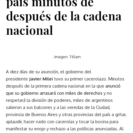
país minutos de
después de la cadena
nacional
. Imagen: Télam
A diez días de su asunción, el gobierno del
presidente
Javier Milei
tuvo su primer cacerolazo. Minutos
después de la primera cadena nacional en la que
anunció
que su gobierno arrasará con miles de derechos
y no
respetará la división de poderes, miles de argentinos
salieron a sus balcones y a las veredas de la Ciudad,
provincia de Buenos Aires y otras provincias del país a gritar,
aplaudir, hacer ruido con cacerolas y tocar la bocina para
manifestar su enojo y rechazo a las políticas anunciadas. Al