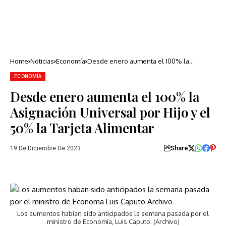
Home
Noticias
Economía
Desde enero aumenta el 100% la
Asignación Universal por Hijo y el 50% la
Tarjeta Alimentar
ECONOMÍA
Desde enero aumenta el 100% la
Asignación Universal por Hijo y el
50% la Tarjeta Alimentar
Share
19 De Diciembre De 2023
Los aumentos habían sido anticipados la semana pasada por el
ministro de Economía, Luis Caputo. (Archivo)