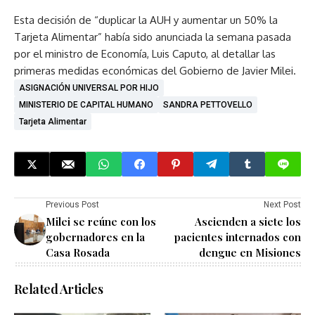
Esta decisión de “duplicar la AUH y aumentar un 50% la
Tarjeta Alimentar” había sido anunciada la semana pasada
por el ministro de Economía, Luis Caputo, al detallar las
primeras medidas económicas del Gobierno de Javier Milei.
ASIGNACIÓN UNIVERSAL POR HIJO
MINISTERIO DE CAPITAL HUMANO
SANDRA PETTOVELLO
Tarjeta Alimentar
Previous Post
Next Post
Milei se reúne con los
Ascienden a siete los
gobernadores en la
pacientes internados con
Casa Rosada
dengue en Misiones
Related Articles