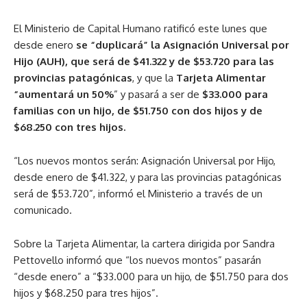
El Ministerio de Capital Humano ratificó este lunes que
desde enero
se “duplicará” la Asignación Universal por
Hijo (AUH), que será de $41.322 y de $53.720 para las
provincias patagónicas
, y que la
Tarjeta Alimentar
“aumentará un 50%
” y pasará a ser de
$33.000 para
familias con un hijo, de $51.750 con dos hijos y de
$68.250 con tres hijos.
“Los nuevos montos serán: Asignación Universal por Hijo,
desde enero de $41.322, y para las provincias patagónicas
será de $53.720”, informó el Ministerio a través de un
comunicado.
Sobre la Tarjeta Alimentar, la cartera dirigida por Sandra
Pettovello informó que “los nuevos montos” pasarán
“desde enero” a “$33.000 para un hijo, de $51.750 para dos
hijos y $68.250 para tres hijos”.