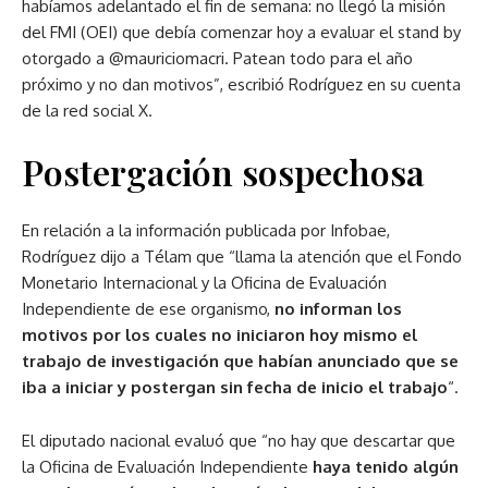
habíamos adelantado el fin de semana: no llegó la misión
del FMI (OEI) que debía comenzar hoy a evaluar el stand by
otorgado a ⁦@mauriciomacri. Patean todo para el año
próximo y no dan motivos”, escribió Rodríguez en su cuenta
de la red social X.
Postergación sospechosa
En relación a la información publicada por Infobae,
Rodríguez dijo a Télam que “llama la atención que el Fondo
Monetario Internacional y la Oficina de Evaluación
Independiente de ese organismo,
no informan los
motivos por los cuales no iniciaron hoy mismo el
trabajo de investigación que habían anunciado que se
iba a iniciar y postergan sin fecha de inicio el trabajo
“.
El diputado nacional evaluó que “no hay que descartar que
la Oficina de Evaluación Independiente
haya tenido algún