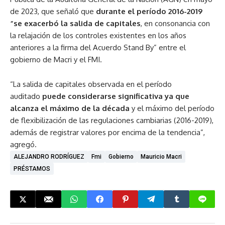
de 2023, que señaló que
durante el período 2016-2019
“se exacerbó la salida de capitales
, en consonancia con
la relajación de los controles existentes en los años
anteriores a la firma del Acuerdo Stand By” entre el
gobierno de Macri y el FMI.
“La salida de capitales observada en el período
auditado
puede considerarse significativa ya que
alcanza el máximo de la década
y el máximo del período
de flexibilización de las regulaciones cambiarias (2016-2019),
además de registrar valores por encima de la tendencia”,
agregó.
ALEJANDRO RODRÍGUEZ
Fmi
Gobierno
Mauricio Macri
PRÉSTAMOS