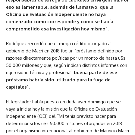
eso es lamentable, además de llamativo, que la
Oficina de Evaluación Independiente no haya
comenzado como corresponde y como se había
comprometido esa investigación hoy mismo”
.
Rodríguez recordó que el mega crédito otorgado al
gobierno de Macri en 2018 fue un “préstamo definido por
razones directamente políticas por un monto de hasta u$s
50.000 millones y que, según indican distintos informes con
rigurosidad técnica y profesional,
buena parte de ese
préstamo habría sido utilizado para la fuga de
capitales
“.
El legislador había puesto en duda ayer domingo que se
vaya a iniciar hoy la misión que la Oficina de Evaluación
Independiente (OEI) del FMI tenía previsto hacer para
determinar si los u$s 50.000 millones otorgados en 2018
por el organismo internacional al gobierno de Mauricio Macri