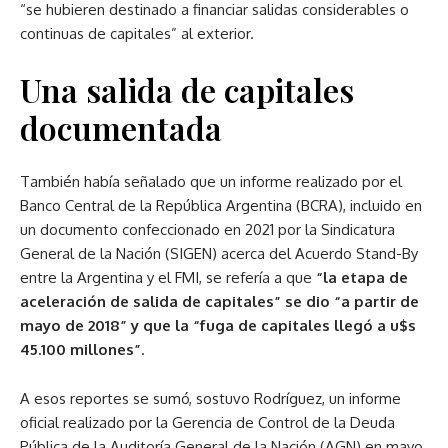
“se hubieren destinado a financiar salidas considerables o
continuas de capitales” al exterior.
Una salida de capitales
documentada
También había señalado que un informe realizado por el
Banco Central de la República Argentina (BCRA), incluido en
un documento confeccionado en 2021 por la Sindicatura
General de la Nación (SIGEN) acerca del Acuerdo Stand-By
entre la Argentina y el FMI, se refería a que
“la etapa de
aceleración de salida de capitales” se dio “a partir de
mayo de 2018” y que la “fuga de capitales llegó a u$s
45.100 millones”
.
A esos reportes se sumó, sostuvo Rodríguez, un informe
oficial realizado por la Gerencia de Control de la Deuda
Pública de la Auditoría General de la Nación (AGN) en mayo