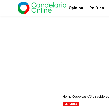
Opinion
Política
Home
Deportes
Vélez cuidó su
DEPORTES