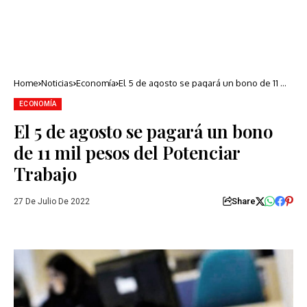
Home
Noticias
Economía
El 5 de agosto se pagará un bono de 11 mil
pesos del Potenciar Trabajo
ECONOMÍA
El 5 de agosto se pagará un bono
de 11 mil pesos del Potenciar
Trabajo
Share
27 De Julio De 2022