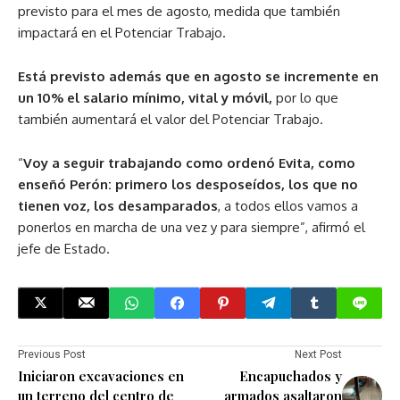
previsto para el mes de agosto, medida que también
impactará en el Potenciar Trabajo.
Está previsto además que en agosto se incremente en
un 10% el salario mínimo, vital y móvil,
por lo que
también aumentará el valor del Potenciar Trabajo.
“
Voy a seguir trabajando como ordenó Evita, como
enseñó Perón: primero los desposeídos, los que no
tienen voz, los desamparados
, a todos ellos vamos a
ponerlos en marcha de una vez y para siempre”, afirmó el
jefe de Estado.
Previous Post
Next Post
Iniciaron excavaciones en
Encapuchados y
un terreno del centro de
armados asaltaron