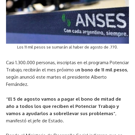
Los 11 mil pesos se sumarán al haber de agosto de .770.
Casi 1.300.000 personas, inscriptas en el programa Potenciar
Trabajo, recibirán el mes próximo u
n bono de 11 mil pesos
,
según anunció este martes el presidente Alberto
Fernández.
“El 5 de agosto vamos a pagar el bono de mitad de
año a todos los que reciben el Potenciar Trabajo y
vamos a ayudarlos a sobrellevar sus problemas”
,
manifestó el jefe de Estado.