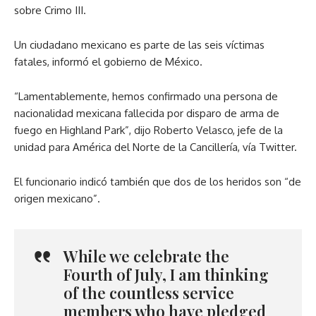
sobre Crimo III.
Un ciudadano mexicano es parte de las seis víctimas
fatales, informó el gobierno de México.
“Lamentablemente, hemos confirmado una persona de
nacionalidad mexicana fallecida por disparo de arma de
fuego en Highland Park”, dijo Roberto Velasco, jefe de la
unidad para América del Norte de la Cancillería, vía Twitter.
El funcionario indicó también que dos de los heridos son “de
origen mexicano”.
While we celebrate the
Fourth of July, I am thinking
of the countless service
members who have pledged