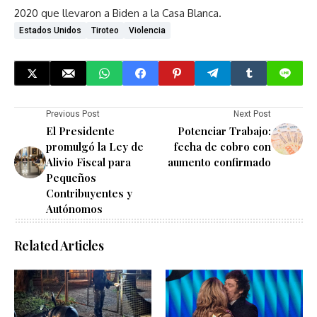
2020 que llevaron a Biden a la Casa Blanca.
Estados Unidos
Tiroteo
Violencia
Previous Post
Next Post
El Presidente
Potenciar Trabajo:
promulgó la Ley de
fecha de cobro con
Alivio Fiscal para
aumento confirmado
Pequeños
Contribuyentes y
Autónomos
Related Articles