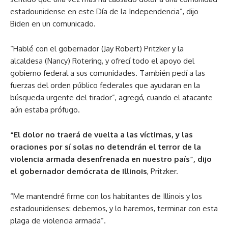
estadounidense en este Día de la Independencia”, dijo
Biden en un comunicado.
“Hablé con el gobernador (Jay Robert) Pritzker y la
alcaldesa (Nancy) Rotering, y ofrecí todo el apoyo del
gobierno federal a sus comunidades. También pedí a las
fuerzas del orden público federales que ayudaran en la
búsqueda urgente del tirador”, agregó, cuando el atacante
aún estaba prófugo.
“El dolor no traerá de vuelta a las víctimas, y las
oraciones por sí solas no detendrán el terror de la
violencia armada desenfrenada en nuestro país”, dijo
el gobernador demócrata de Illinois
, Pritzker.
“Me mantendré firme con los habitantes de Illinois y los
estadounidenses: debemos, y lo haremos, terminar con esta
plaga de violencia armada”.