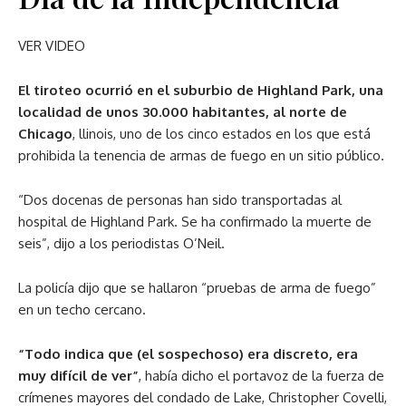
VER VIDEO
El tiroteo ocurrió en el suburbio de Highland Park, una
localidad de unos 30.000 habitantes, al norte de
Chicago
, llinois, uno de los cinco estados en los que está
prohibida la tenencia de armas de fuego en un sitio público.
“Dos docenas de personas han sido transportadas al
hospital de Highland Park. Se ha confirmado la muerte de
seis”, dijo a los periodistas O’Neil.
La policía dijo que se hallaron “pruebas de arma de fuego”
en un techo cercano.
“Todo indica que (el sospechoso) era discreto, era
muy difícil de ver”
, había dicho el portavoz de la fuerza de
crímenes mayores del condado de Lake, Christopher Covelli,