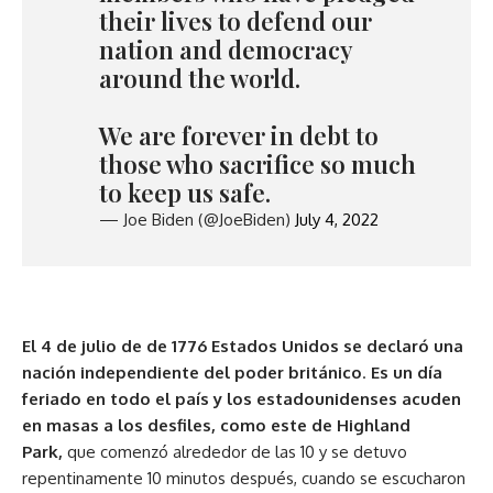
their lives to defend our
nation and democracy
around the world.
We are forever in debt to
those who sacrifice so much
to keep us safe.
— Joe Biden (@JoeBiden)
July 4, 2022
El 4 de julio de de 1776 Estados Unidos se declaró una
nación independiente del poder británico
.
Es un día
feriado en todo el país y los estadounidenses acuden
en masas a los desfiles, como este de Highland
Park,
que comenzó alrededor de las 10 y se detuvo
repentinamente 10 minutos después, cuando se escucharon