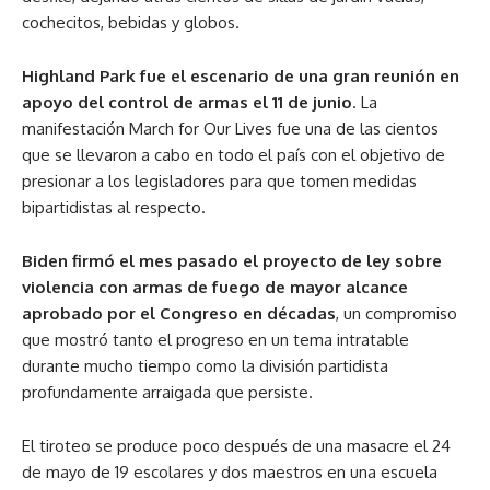
cochecitos, bebidas y globos.
Highland Park fue el escenario de una gran reunión en
apoyo del control de armas el 11 de junio
. La
manifestación March for Our Lives fue una de las cientos
que se llevaron a cabo en todo el país con el objetivo de
presionar a los legisladores para que tomen medidas
bipartidistas al respecto.
Biden firmó el mes pasado el proyecto de ley sobre
violencia con armas de fuego de mayor alcance
aprobado por el Congreso en décadas
, un compromiso
que mostró tanto el progreso en un tema intratable
durante mucho tiempo como la división partidista
profundamente arraigada que persiste.
El tiroteo se produce poco después de una masacre el 24
de mayo de 19 escolares y dos maestros en una escuela