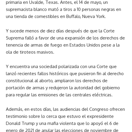
primaria en Uvalde, Texas. Antes, el 14 de mayo, un
supremacista blanco mató a tiros a 10 personas negras en
una tienda de comestibles en Buffalo, Nueva York.
Y sucede menos de diez días después de que la Corte
Suprema falló a favor de una expansión de los derechos de
tenencia de armas de fuego en Estados Unidos pese a la
ola de tiroteos masivos.
Y encuentra una sociedad polarizada con una Corte que
lanzó recientes fallos históricos que pusieron fin al derecho
constitucional al aborto, ampliaron los derechos de
portación de armas y redujeron la autoridad del gobierno
para regular las emisiones de las centrales eléctricas.
Además, en estos días, las audiencias del Congreso ofrecen
testimonio sobre lo cerca que estuvo el expresidente
Donald Trump y una mafia violenta que lo apoyó el 6 de
enero de 2021 de anular las elecciones de noviembre de