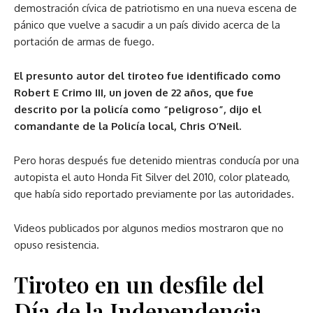
demostración cívica de patriotismo en una nueva escena de
pánico que vuelve a sacudir a un país divido acerca de la
portación de armas de fuego.
El presunto autor del tiroteo fue identificado como
Robert E Crimo III, un joven de 22 años, que fue
descrito por la policía como “peligroso”, dijo el
comandante de la Policía local, Chris O’Neil.
Pero horas después fue detenido mientras conducía por una
autopista el auto Honda Fit Silver del 2010, color plateado,
que había sido reportado previamente por las autoridades.
Videos publicados por algunos medios mostraron que no
opuso resistencia.
Tiroteo en un desfile del
Día de la Independencia