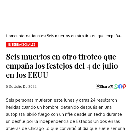
Home
Internacionales
Seis muertos en otro tiroteo que empaña
los festejos del 4 de julio en los EEUU
INTERNACIONALES
Seis muertos en otro tiroteo que
empaña los festejos del 4 de julio
en los EEUU
Share
5 De Julio De 2022
Seis personas murieron este lunes y otras 24 resultaron
heridas cuando un hombre, detenido después en una
autopista, abrió fuego con un rifle desde un techo durante
un desfile por la Independencia de Estados Unidos en las
afueras de Chicago, lo que convirtió al día que suele ser una