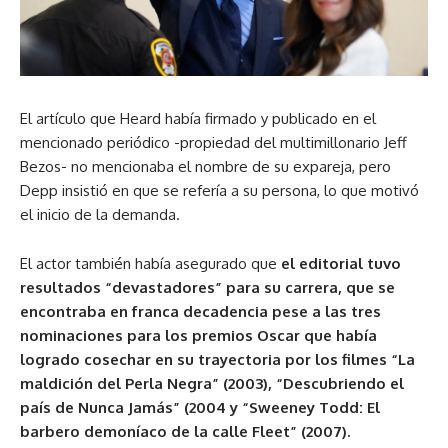
El artículo que Heard había firmado y publicado en el
mencionado periódico -propiedad del multimillonario Jeff
Bezos- no mencionaba el nombre de su expareja, pero
Depp insistió en que se refería a su persona, lo que motivó
el inicio de la demanda.
El actor también había asegurado que
el editorial tuvo
resultados “devastadores” para su carrera, que se
encontraba en franca decadencia pese a las tres
nominaciones para los premios Oscar que había
logrado cosechar en su trayectoria por los filmes “La
maldición del Perla Negra” (2003), “Descubriendo el
país de Nunca Jamás” (2004 y “Sweeney Todd: El
barbero demoníaco de la calle Fleet” (2007).