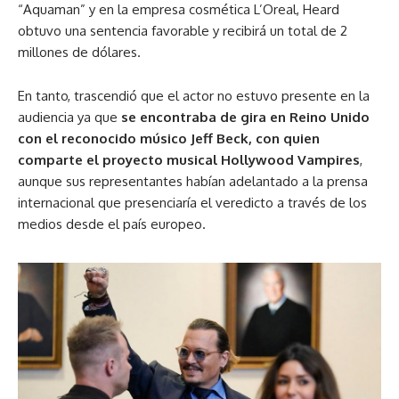
“Aquaman” y en la empresa cosmética L’Oreal, Heard
obtuvo una sentencia favorable y recibirá un total de 2
millones de dólares.
En tanto, trascendió que el actor no estuvo presente en la
audiencia ya que
se encontraba de gira en Reino Unido
con el reconocido músico Jeff Beck, con quien
comparte el proyecto musical Hollywood Vampires
,
aunque sus representantes habían adelantado a la prensa
internacional que presenciaría el veredicto a través de los
medios desde el país europeo.