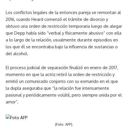
Los conflictos legales de la entonces pareja se remontan al
2016, cuando Heard comenzó el trámite de divorcio y
obtuvo una orden de restricción temporaria luego de alegar
que Depp había sido “verbal y físicamente abusivo” con ella
a lo largo de la relación, usualmente durante episodios en
los que él se encontraba bajo la influencia de sustancias o
del alcohol.
El proceso judicial de separación finalizó en enero de 2017,
momento en que la actriz retiró la orden de restricción y
emitió un comunicado conjunto con su exmarido en el que
la dupla aseguraba que “la relación fue intensamente
pasional y periódicamente volátil, pero siempre unida por el
amor”.
(Foto: AFP).