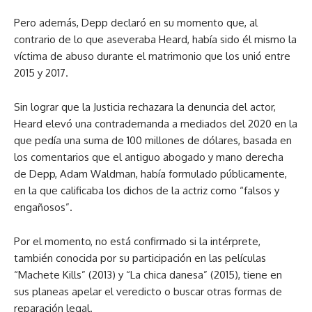
Pero además, Depp declaró en su momento que, al
contrario de lo que aseveraba Heard, había sido él mismo la
víctima de abuso durante el matrimonio que los unió entre
2015 y 2017.
Sin lograr que la Justicia rechazara la denuncia del actor,
Heard elevó una contrademanda a mediados del 2020 en la
que pedía una suma de 100 millones de dólares, basada en
los comentarios que el antiguo abogado y mano derecha
de Depp, Adam Waldman, había formulado públicamente,
en la que calificaba los dichos de la actriz como “falsos y
engañosos”.
Por el momento, no está confirmado si la intérprete,
también conocida por su participación en las películas
“Machete Kills” (2013) y “La chica danesa” (2015), tiene en
sus planeas apelar el veredicto o buscar otras formas de
reparación legal.