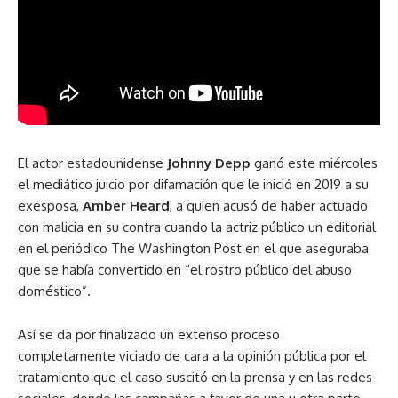
El actor estadounidense
Johnny Depp
ganó este miércoles
el mediático juicio por difamación que le inició en 2019 a su
exesposa,
Amber Heard
, a quien acusó de haber actuado
con malicia en su contra cuando la actriz público un editorial
en el periódico The Washington Post en el que aseguraba
que se había convertido en “el rostro público del abuso
doméstico”.
Así se da por finalizado un extenso proceso
completamente viciado de cara a la opinión pública por el
tratamiento que el caso suscitó en la prensa y en las redes