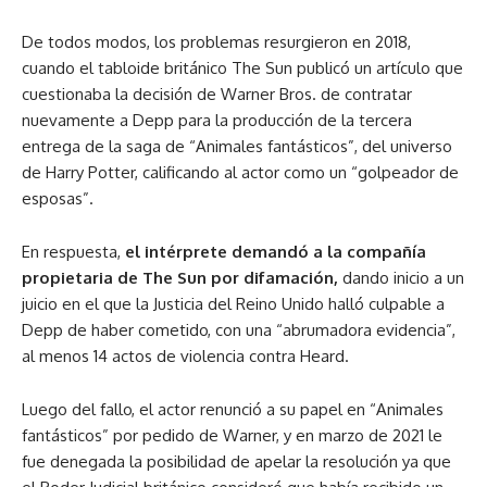
De todos modos, los problemas resurgieron en 2018,
cuando el tabloide británico The Sun publicó un artículo que
cuestionaba la decisión de Warner Bros. de contratar
nuevamente a Depp para la producción de la tercera
entrega de la saga de “Animales fantásticos”, del universo
de Harry Potter, calificando al actor como un “golpeador de
esposas”.
En respuesta,
el intérprete demandó a la compañía
propietaria de The Sun por difamación,
dando inicio a un
juicio en el que la Justicia del Reino Unido halló culpable a
Depp de haber cometido, con una “abrumadora evidencia”,
al menos 14 actos de violencia contra Heard.
Luego del fallo, el actor renunció a su papel en “Animales
fantásticos” por pedido de Warner, y en marzo de 2021 le
fue denegada la posibilidad de apelar la resolución ya que