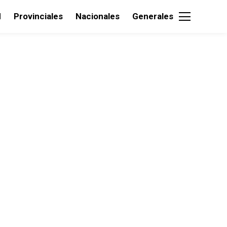
d
Provinciales
Nacionales
Generales