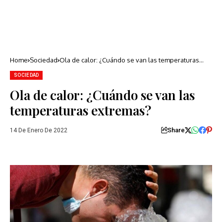
Home
Sociedad
Ola de calor: ¿Cuándo se van las temperaturas
extremas?
SOCIEDAD
Ola de calor: ¿Cuándo se van las
temperaturas extremas?
Share
14 De Enero De 2022