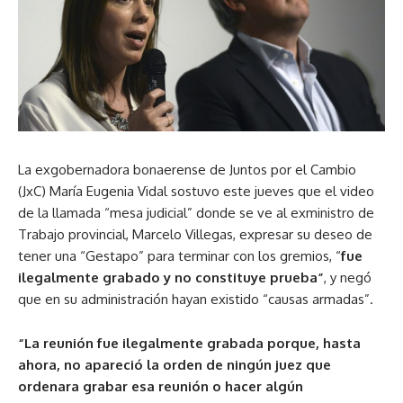
La exgobernadora bonaerense de Juntos por el Cambio
(JxC) María Eugenia Vidal sostuvo este jueves que el video
de la llamada “mesa judicial” donde se ve al exministro de
Trabajo provincial, Marcelo Villegas, expresar su deseo de
tener una “Gestapo” para terminar con los gremios, “
fue
ilegalmente grabado y no constituye prueba”
, y negó
que en su administración hayan existido “causas armadas”.
“La reunión fue ilegalmente grabada porque, hasta
ahora, no apareció la orden de ningún juez que
ordenara grabar esa reunión o hacer algún