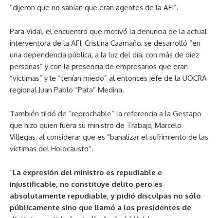
“dijeron que no sabían que eran agentes de la AFI”.
Para Vidal, el encuentro que motivó la denuncia de la actual
interventora de la AFI, Cristina Caamaño, se desarrolló “en
una dependencia pública, a la luz del día, con más de diez
personas” y con la presencia de empresarios que eran
“víctimas” y le “tenían miedo” al entonces jefe de la UOCRA
regional Juan Pablo “Pata” Medina.
También tildó de “reprochable” la referencia a la Gestapo
que hizo quien fuera su ministro de Trabajo, Marcelo
Villegas, al considerar que es “banalizar el sufrimiento de las
víctimas del Holocausto”.
“
La expresión del ministro es repudiable e
injustificable, no constituye delito pero es
absolutamente repudiable, y pidió disculpas no sólo
públicamente sino que llamó a los presidentes de