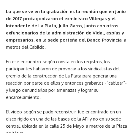
Lo que se ve en la grabación es la reunión que en junio
de 2017 protagonizaron el exministro Villegas y el
intendente de La Plata, Julio Garro, junto con otros
exfuncionarios de la administración de Vidal, espías y
empresarios, en la sede porteña del Banco Provincia
, a
metros del Cabildo.
En ese encuentro, según consta en los registros, los
participantes hablaron de provocar a los sindicalistas del
gremio de la construcción de La Plata para generar una
reacción por parte de ellos y entonces grabarlos -“cablear”-
y luego denunciarlos por amenazas y lograr su
encarcelamiento.
El video, según se pudo reconstruir, fue encontrado en un
disco rígido en una de las bases de la AFI y no en su sede
central, ubicada en la calle 25 de Mayo, a metros de la Plaza