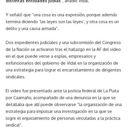
distintas entidades judías
“, añadió Vidal.
Y señaló que “una cosa es una expresión, porque además
termina diciendo ‘las leyes son las leyes’, y otra cosa es un
delito y una causa armada”.
Dos expedientes judiciales y una subcomisión del Congreso
de la Nación se activaron tras el hallazgo en la AF del video
en el que puede verse a espías, empresarios y
exfuncionarios del gobierno de Vidal en la organización de
una estrategia para lograr el encarcelamiento de dirigentes
sindicales.
El video fue presentado ante la justicia federal de La Plata
por Caamaño, acompañado de una denuncia en la que se
detallaba que allí puede observarse “la organización de una
estrategia para impulsar una investigación en la que se
logre el enjuiciamiento de personas vinculadas a la práctica
sindical”.