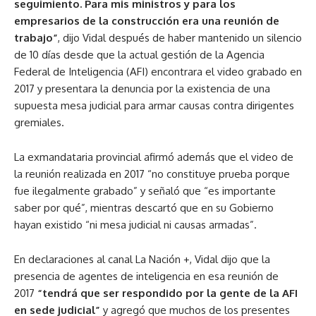
seguimiento. Para mis ministros y para los
empresarios de la construcción era una reunión de
trabajo”
, dijo Vidal después de haber mantenido un silencio
de 10 días desde que la actual gestión de la Agencia
Federal de Inteligencia (AFI) encontrara el video grabado en
2017 y presentara la denuncia por la existencia de una
supuesta mesa judicial para armar causas contra dirigentes
gremiales.
La exmandataria provincial afirmó además que el video de
la reunión realizada en 2017 “no constituye prueba porque
fue ilegalmente grabado” y señaló que “es importante
saber por qué”, mientras descartó que en su Gobierno
hayan existido “ni mesa judicial ni causas armadas”.
En declaraciones al canal La Nación +, Vidal dijo que la
presencia de agentes de inteligencia en esa reunión de
2017
“tendrá que ser respondido por la gente de la AFI
en sede judicial”
y agregó que muchos de los presentes