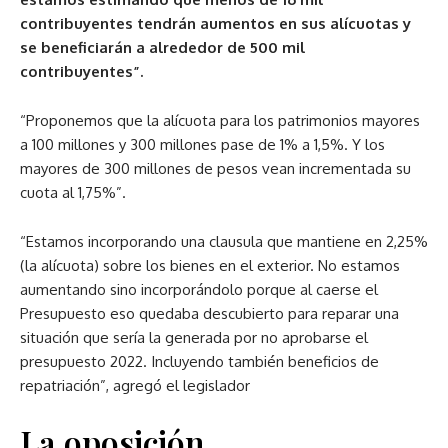
contribuyentes tendrán aumentos en sus alícuotas y
se beneficiarán a alrededor de 500 mil
contribuyentes”.
“Proponemos que la alícuota para los patrimonios mayores
a 100 millones y 300 millones pase de 1% a 1,5%. Y los
mayores de 300 millones de pesos vean incrementada su
cuota al 1,75%”.
“Estamos incorporando una clausula que mantiene en 2,25%
(la alícuota) sobre los bienes en el exterior. No estamos
aumentando sino incorporándolo porque al caerse el
Presupuesto eso quedaba descubierto para reparar una
situación que sería la generada por no aprobarse el
presupuesto 2022. Incluyendo también beneficios de
repatriación”, agregó el legislador
La oposición