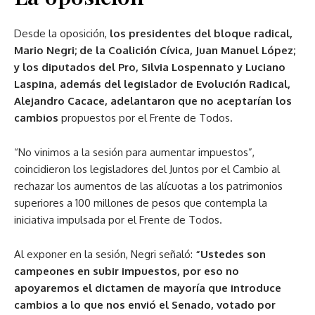
Desde la oposición,
los presidentes del bloque radical,
Mario Negri; de la Coalición Cívica, Juan Manuel López;
y los diputados del Pro, Silvia Lospennato y Luciano
Laspina, además del legislador de Evolución Radical,
Alejandro Cacace, adelantaron que no aceptarían los
cambios
propuestos por el Frente de Todos.
“No vinimos a la sesión para aumentar impuestos”,
coincidieron los legisladores del Juntos por el Cambio al
rechazar los aumentos de las alícuotas a los patrimonios
superiores a 100 millones de pesos que contempla la
iniciativa impulsada por el Frente de Todos.
Al exponer en la sesión, Negri señaló:
“Ustedes son
campeones en subir impuestos, por eso no
apoyaremos el dictamen de mayoría que introduce
cambios a lo que nos envió el Senado, votado por