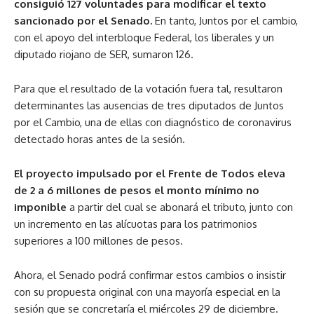
consiguió 127 voluntades para modificar el texto
sancionado por el Senado.
En tanto, Juntos por el cambio,
con el apoyo del interbloque Federal, los liberales y un
diputado riojano de SER, sumaron 126.
Para que el resultado de la votación fuera tal, resultaron
determinantes las ausencias de tres diputados de Juntos
por el Cambio, una de ellas con diagnóstico de coronavirus
detectado horas antes de la sesión.
El proyecto impulsado por el Frente de Todos eleva
de 2 a 6 millones de pesos el monto mínimo no
imponible
a partir del cual se abonará el tributo, junto con
un incremento en las alícuotas para los patrimonios
superiores a 100 millones de pesos.
Ahora, el Senado podrá confirmar estos cambios o insistir
con su propuesta original con una mayoría especial en la
sesión que se concretaría el miércoles 29 de diciembre.