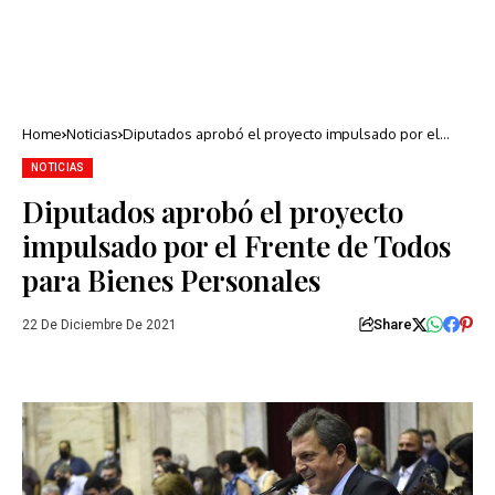
Home
Noticias
Diputados aprobó el proyecto impulsado por el
Frente de Todos para Bienes Personales
NOTICIAS
Diputados aprobó el proyecto
impulsado por el Frente de Todos
para Bienes Personales
Share
22 De Diciembre De 2021