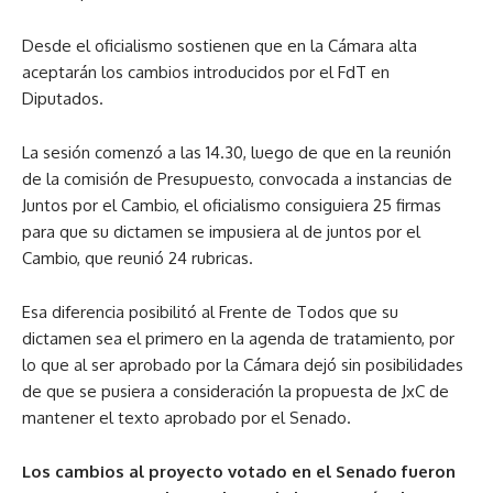
Desde el oficialismo sostienen que en la Cámara alta
aceptarán los cambios introducidos por el FdT en
Diputados.
La sesión comenzó a las 14.30, luego de que en la reunión
de la comisión de Presupuesto, convocada a instancias de
Juntos por el Cambio, el oficialismo consiguiera 25 firmas
para que su dictamen se impusiera al de juntos por el
Cambio, que reunió 24 rubricas.
Esa diferencia posibilitó al Frente de Todos que su
dictamen sea el primero en la agenda de tratamiento, por
lo que al ser aprobado por la Cámara dejó sin posibilidades
de que se pusiera a consideración la propuesta de JxC de
mantener el texto aprobado por el Senado.
Los cambios al proyecto votado en el Senado fueron