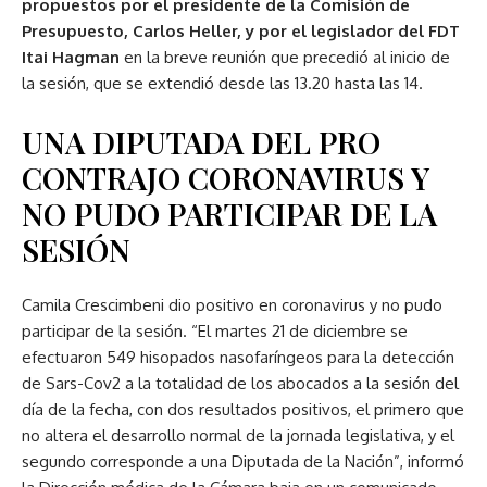
propuestos por el presidente de la Comisión de
Presupuesto, Carlos Heller, y por el legislador del FDT
Itai Hagman
en la breve reunión que precedió al inicio de
la sesión, que se extendió desde las 13.20 hasta las 14.
UNA DIPUTADA DEL PRO
CONTRAJO CORONAVIRUS Y
NO PUDO PARTICIPAR DE LA
SESIÓN
Camila Crescimbeni dio positivo en coronavirus y no pudo
participar de la sesión. “El martes 21 de diciembre se
efectuaron 549 hisopados nasofaríngeos para la detección
de Sars-Cov2 a la totalidad de los abocados a la sesión del
día de la fecha, con dos resultados positivos, el primero que
no altera el desarrollo normal de la jornada legislativa, y el
segundo corresponde a una Diputada de la Nación”, informó