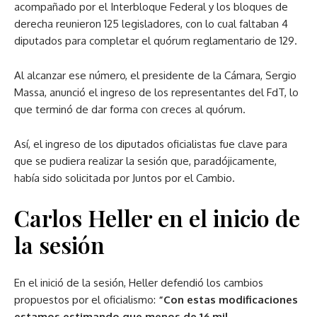
acompañado por el Interbloque Federal y los bloques de
derecha reunieron 125 legisladores, con lo cual faltaban 4
diputados para completar el quórum reglamentario de 129.
Al alcanzar ese número, el presidente de la Cámara, Sergio
Massa, anunció el ingreso de los representantes del FdT, lo
que terminó de dar forma con creces al quórum.
Así, el ingreso de los diputados oficialistas fue clave para
que se pudiera realizar la sesión que, paradójicamente,
había sido solicitada por Juntos por el Cambio.
Carlos Heller en el inicio de
la sesión
En el inició de la sesión, Heller defendió los cambios
propuestos por el oficialismo:
“Con estas modificaciones
estamos estimando que menos de 16 mil