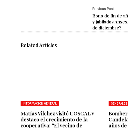
Previous Post
Bono de fin de añ
y jubilados Anses
de diciembre?
Related Articles
INFORMACIÓN GENERAL
GENERALES
Matías Vilchez visitó COSCAL y
Bombero
destacó el crecimiento de la
Candela
cooperativa: “El vecino de
años de 