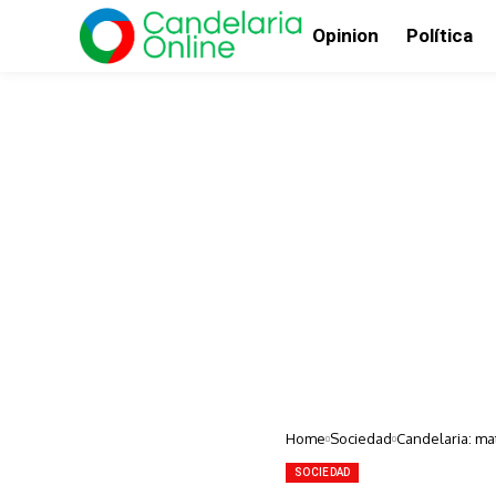
Opinion
Política
Home
Sociedad
Candelaria: ma
SOCIEDAD