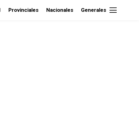
d
Provinciales
Nacionales
Generales