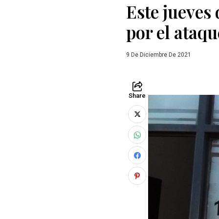
Este jueves 
por el ataq
9 De Diciembre De 2021
Share