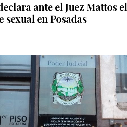
declara ante el Juez Mattos e
ue sexual en Posadas