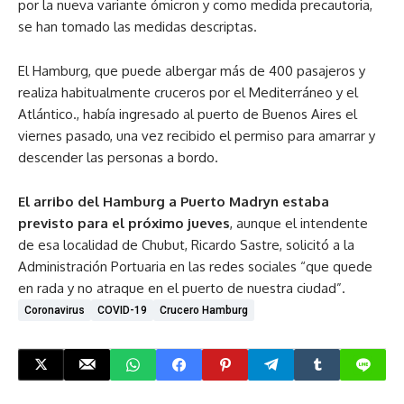
por la nueva variante ómicron y como medida precautoria,
se han tomado las medidas descriptas.
El Hamburg, que puede albergar más de 400 pasajeros y
realiza habitualmente cruceros por el Mediterráneo y el
Atlántico., había ingresado al puerto de Buenos Aires el
viernes pasado, una vez recibido el permiso para amarrar y
descender las personas a bordo.
El arribo del Hamburg a Puerto Madryn estaba
previsto para el próximo jueves
, aunque el intendente
de esa localidad de Chubut, Ricardo Sastre, solicitó a la
Administración Portuaria en las redes sociales “que quede
en rada y no atraque en el puerto de nuestra ciudad”.
Coronavirus
COVID-19
Crucero Hamburg