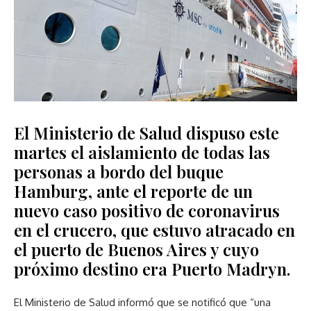
El Ministerio de Salud dispuso este
martes el aislamiento de todas las
personas a bordo del buque
Hamburg, ante el reporte de un
nuevo caso positivo de coronavirus
en el crucero, que estuvo atracado en
el puerto de Buenos Aires y cuyo
próximo destino era Puerto Madryn.
El Ministerio de Salud informó que se notificó que “una