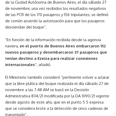
de la Ciudad Autónoma de Buenos Aires, el día sábado 27
de noviembre, una vez recibidos los resultados negativos
de las PCR de los 170 pasajeros y 156 tripulantes, se definió
de común acuerdo la autorización para que los pasajeros
desciendan del buque”.
“En función de la información recibida desde la agencia
naviera,
en el puerto de Buenos Aires embarcaron 152
nuevos pasajeros y desembarcaron 37 pasajeros que
tenían destino a Ezeiza para realizar conexiones
internacionales”
, añadió.
El Ministerio también consideró “pertinente volver a aclarar
que la libre plática del buque realizada el día sábado 27 de
noviembre a las 7.48 AM se basó en la Decisión
Administrativa 834/21 modificada por la DA 1090/21 vigente
desde agosto de este año, que en el punto 5 5 expresa
que se considera brote a la detección de cinco cadenas de
transmisión”.