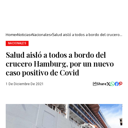
Home
Noticias
Nacionales
Salud aisló a todos a bordo del crucero
Hamburg, por un nuevo caso positivo de
Covid
NACIONALES
Salud aisló a todos a bordo del
crucero Hamburg, por un nuevo
caso positivo de Covid
Share
1 De Diciembre De 2021