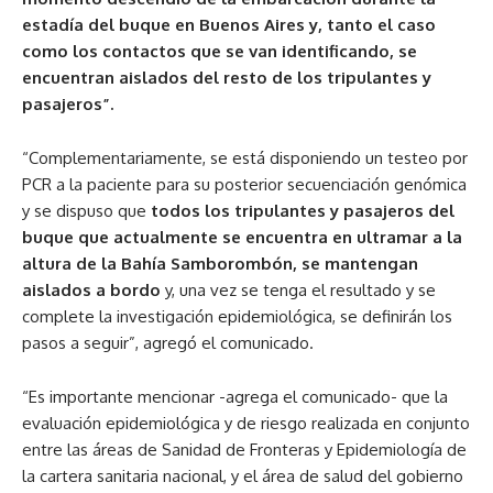
estadía del buque en Buenos Aires y, tanto el caso
como los contactos que se van identificando, se
encuentran aislados del resto de los tripulantes y
pasajeros”.
“Complementariamente, se está disponiendo un testeo por
PCR a la paciente para su posterior secuenciación genómica
y se dispuso que
todos los tripulantes y pasajeros del
buque que actualmente se encuentra en ultramar a la
altura de la Bahía Samborombón, se mantengan
aislados a bordo
y, una vez se tenga el resultado y se
complete la investigación epidemiológica, se definirán los
pasos a seguir”, agregó el comunicado.
“Es importante mencionar -agrega el comunicado- que la
evaluación epidemiológica y de riesgo realizada en conjunto
entre las áreas de Sanidad de Fronteras y Epidemiología de
la cartera sanitaria nacional, y el área de salud del gobierno