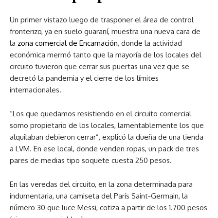
Un primer vistazo luego de trasponer el área de control
fronterizo, ya en suelo guaraní, muestra una nueva cara de
la
zona comercial de Encarnación
, donde la actividad
económica mermó tanto que la mayoría de los locales del
circuito tuvieron que cerrar sus puertas una vez que se
decretó la pandemia y el cierre de los límites
internacionales.
“Los que quedamos resistiendo en el circuito comercial
somo propietario de los locales, lamentablemente los que
alquilaban debieron cerrar”, explicó la dueña de una tienda
a LVM. En ese local, donde venden ropas, un pack de tres
pares de medias tipo soquete cuesta 250 pesos.
En las veredas del circuito, en la zona determinada para
indumentaria, una camiseta del París Saint-Germain, la
número 30 que luce Messi, cotiza a partir de los 1.700 pesos