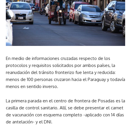
En medio de informaciones cruzadas respecto de los
protocolos y requisitos solicitados por ambos países, la
reanudación del tránsito fronterizo fue lenta y reducida:
menos de 100 personas cruzaron hacia el Paraguay y todavía
menos en sentido inverso.
La primera parada en el centro de frontera de Posadas es la
casilla de control sanitario. Allí, se debe presentar el carnet
de vacunación con esquema completo -aplicado con 14 días
de antelación- y el DNI.