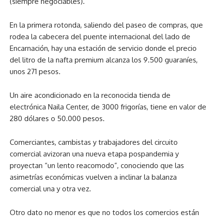
(siempre negociables).
En la primera rotonda, saliendo del paseo de compras, que
rodea la cabecera del puente internacional del lado de
Encarnación, hay una estación de servicio donde el precio
del litro de la nafta premium alcanza los 9.500 guaraníes,
unos 271 pesos.
Un aire acondicionado en la reconocida tienda de
electrónica Naila Center, de 3000 frigorías, tiene en valor de
280 dólares o 50.000 pesos.
Comerciantes, cambistas y trabajadores del circuito
comercial avizoran una nueva etapa pospandemia y
proyectan “un lento reacomodo”, conociendo que las
asimetrías económicas vuelven a inclinar la balanza
comercial una y otra vez.
Otro dato no menor es que no todos los comercios están