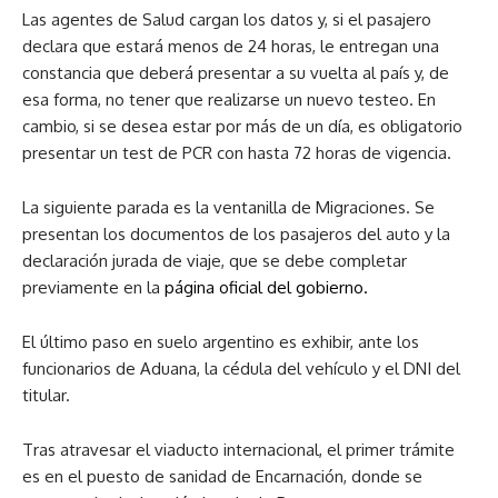
Las agentes de Salud cargan los datos y, si el pasajero
declara que estará menos de 24 horas, le entregan una
constancia que deberá presentar a su vuelta al país y, de
esa forma, no tener que realizarse un nuevo testeo. En
cambio, si se desea estar por más de un día, es obligatorio
presentar un test de PCR con hasta 72 horas de vigencia.
La siguiente parada es la ventanilla de Migraciones. Se
presentan los documentos de los pasajeros del auto y la
declaración jurada de viaje, que se debe completar
previamente en la
página oficial del gobierno.
El último paso en suelo argentino es exhibir, ante los
funcionarios de Aduana, la cédula del vehículo y el DNI del
titular.
Tras atravesar el viaducto internacional, el primer trámite
es en el puesto de sanidad de Encarnación, donde se