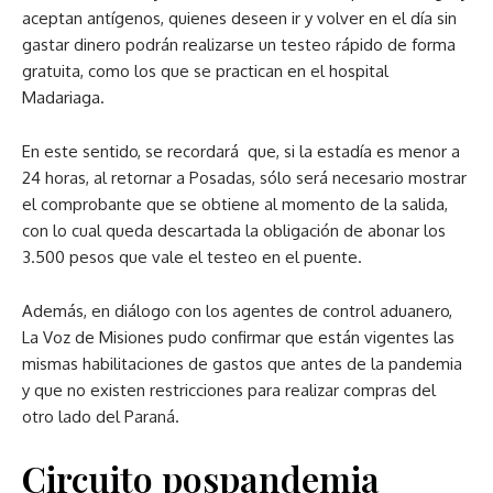
aceptan antígenos, quienes deseen ir y volver en el día sin
gastar dinero podrán realizarse un testeo rápido de forma
gratuita, como los que se practican en el hospital
Madariaga.
En este sentido, se recordará que, si la estadía es menor a
24 horas, al retornar a Posadas, sólo será necesario mostrar
el comprobante que se obtiene al momento de la salida,
con lo cual queda descartada la obligación de abonar los
3.500 pesos que vale el testeo en el puente.
Además, en diálogo con los agentes de control aduanero,
La Voz de Misiones pudo confirmar que están vigentes las
mismas habilitaciones de gastos que antes de la pandemia
y que no existen restricciones para realizar compras del
otro lado del Paraná.
Circuito pospandemia