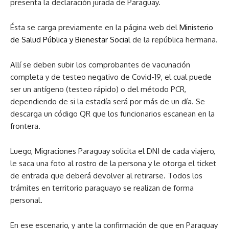
presenta la declaración jurada de Paraguay.
Ésta se carga previamente en la página web del
Ministerio
de Salud Pública y Bienestar Social
de la república hermana.
Allí se deben subir los comprobantes de vacunación
completa y de testeo negativo de Covid-19, el cual puede
ser un antígeno (testeo rápido) o del método PCR,
dependiendo de si la estadía será por más de un día. Se
descarga un código QR que los funcionarios escanean en la
frontera.
Luego, Migraciones Paraguay solicita el DNI de cada viajero,
le saca una foto al rostro de la persona y le otorga el ticket
de entrada que deberá devolver al retirarse. Todos los
trámites en territorio paraguayo se realizan de forma
personal.
En ese escenario, y ante la confirmación de que en Paraguay