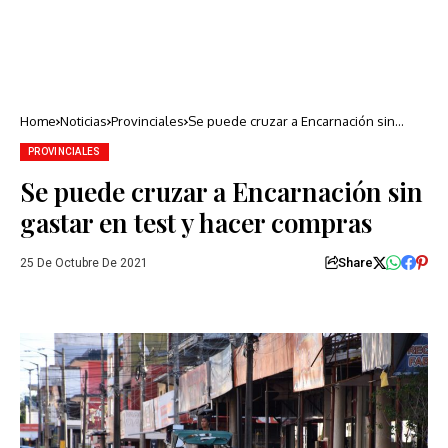
Home
Noticias
Provinciales
Se puede cruzar a Encarnación sin
gastar en test y hacer compras
PROVINCIALES
Se puede cruzar a Encarnación sin
gastar en test y hacer compras
Share
25 De Octubre De 2021