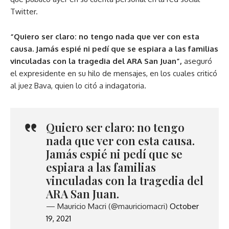
Twitter.
“Quiero ser claro: no tengo nada que ver con esta
causa. Jamás espié ni pedí que se espiara a las familias
vinculadas con la tragedia del ARA San Juan”,
aseguró
el expresidente en su hilo de mensajes, en los cuales criticó
al juez Bava, quien lo citó a indagatoria.
Quiero ser claro: no tengo
nada que ver con esta causa.
Jamás espié ni pedí que se
espiara a las familias
vinculadas con la tragedia del
ARA San Juan.
— Mauricio Macri (@mauriciomacri)
October
19, 2021