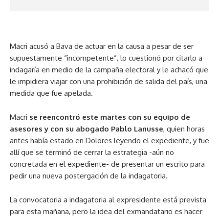
Macri acusó a Bava de actuar en la causa a pesar de ser
supuestamente “incompetente”, lo cuestionó por citarlo a
indagaría en medio de la campaña electoral y le achacó que
le impidiera viajar con una prohibición de salida del país, una
medida que fue apelada.
Macri
se reencontró este martes con su equipo de
asesores y con su abogado Pablo Lanusse
, quien horas
antes había estado en Dolores leyendo el expediente, y fue
allí que se terminó de cerrar la estrategia -aún no
concretada en el expediente- de presentar un escrito para
pedir una nueva postergación de la indagatoria.
La convocatoria a indagatoria al expresidente está prevista
para esta mañana, pero la idea del exmandatario es hacer