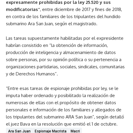
expresamente prohibidas por la ley 25.520 y sus
modificatorias”
, entre diciembre de 2017 y fines de 2018,
en contra de los familiares de los tripulantes del hundido
submarino Ara San Juan, según el magistrado.
Las tareas supuestamente habilitadas por el expresidente
habrían consistido en “la obtención de información,
producción de inteligencia y almacenamiento de datos
sobre personas, por su opinión política o su pertenencia a
organizaciones partidarias, sociales, sindicales, comunitarias
y de Derechos Humanos”.
“Entre esas tareas de espionaje prohibidas por ley, se le
imputa haber ordenado y posibilitado la realización de
numerosas de ellas con el propósito de obtener datos
personales e información de los familiares y allegados de
los tripulantes del submarino ARA San Juan”, según detalló
el juez Bava en la resolución que emitió el 1 de octubre.
Ara San Juan
Espionaje Macrista
Macri