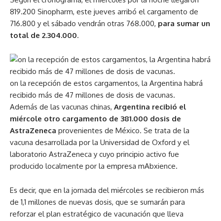
819.200 Sinopharm, este jueves arribó el cargamento de
716.800 y el sábado vendrán otras 768.000,
para sumar un
total de 2.304.000
.
on la recepción de estos cargamentos, la Argentina habrá
recibido más de 47 millones de dosis de vacunas.
Además de las vacunas chinas,
Argentina recibió el
miércole otro cargamento de 381.000 dosis de
AstraZeneca
provenientes de México​. Se trata de la
vacuna desarrollada por la Universidad de Oxford y el
laboratorio AstraZeneca y cuyo principio activo fue
producido localmente por la empresa mAbxience.
Es decir, que en la jornada del miércoles se recibieron más
de 1,1 millones de nuevas dosis, que se sumarán para
reforzar el plan estratégico de vacunación que lleva