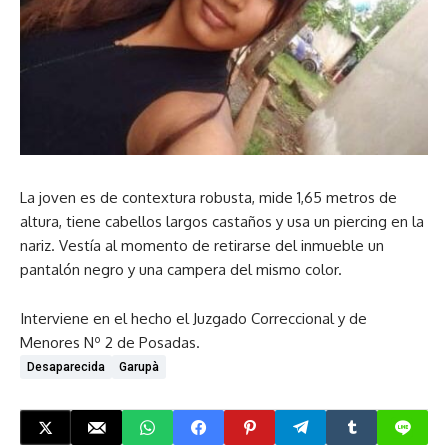
La joven es de contextura robusta, mide 1,65 metros de
altura, tiene cabellos largos castaños y usa un piercing en la
nariz. Vestía al momento de retirarse del inmueble un
pantalón negro y una campera del mismo color.
Interviene en el hecho el Juzgado Correccional y de
Menores Nº 2 de Posadas.
Desaparecida
Garupà