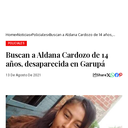
Home
Noticias
Policiales
Buscan a Aldana Cardozo de 14 años,
desaparecida en Garupá
POLICIALES
Buscan a Aldana Cardozo de 14
años, desaparecida en Garupá
Share
13 De Agosto De 2021