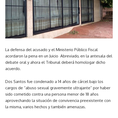
La defensa del acusado y el Ministerio Público Fiscal
acordaron la pena en un Juicio Abreviado, en la antesala del
debate oral y ahora el Tribunal deberá homologar dicho
acuerdo.
Dos Santos fue condenado a 14 años de cárcel bajo los
cargos de “abuso sexual gravemente ultrajante” por haber
sido cometido contra una persona menor de 18 años
aprovechando la situación de convivencia preexistente con
la misma, varios hechos y también amenazas.