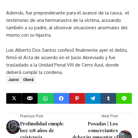
Además, fue preponderante para el avance de la causa, el
testimonio de una hermanastra de la víctima, acusando
también a su padre, al observar situaciones anormales del
mismo con su hijastra.
Luis Alberto Dos Santos confesó finalmente ayer el delito,
firmó el Acta de acuerdo en el Juicio Abreviado y fue
trasladado a la Unidad Penal VIII de Cerro Azul, donde
deberá cumplir la condena.
Juicio
Oberá
Previous Post
Next Post
Profundidad cumple
Posadas | Los
hoy 118 años de
comerciantes
existencia
deberán aumentar el