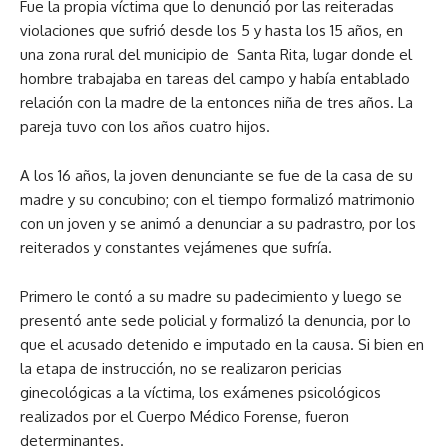
Fue la propia víctima que lo denunció por las reiteradas
violaciones que sufrió desde los 5 y hasta los 15 años, en
una zona rural del municipio de Santa Rita, lugar donde el
hombre trabajaba en tareas del campo y había entablado
relación con la madre de la entonces niña de tres años. La
pareja tuvo con los años cuatro hijos.
A los 16 años, la joven denunciante se fue de la casa de su
madre y su concubino; con el tiempo formalizó matrimonio
con un joven y se animó a denunciar a su padrastro, por los
reiterados y constantes vejámenes que sufría.
Primero le contó a su madre su padecimiento y luego se
presentó ante sede policial y formalizó la denuncia, por lo
que el acusado detenido e imputado en la causa. Si bien en
la etapa de instrucción, no se realizaron pericias
ginecológicas a la víctima, los exámenes psicológicos
realizados por el Cuerpo Médico Forense, fueron
determinantes.