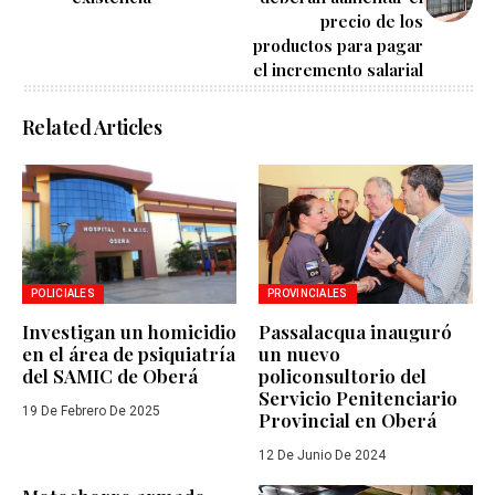
precio de los
productos para pagar
el incremento salarial
Related Articles
POLICIALES
PROVINCIALES
Investigan un homicidio
Passalacqua inauguró
en el área de psiquiatría
un nuevo
del SAMIC de Oberá
policonsultorio del
Servicio Penitenciario
19 De Febrero De 2025
Provincial en Oberá
12 De Junio De 2024