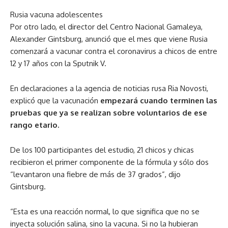
Rusia vacuna adolescentes
Por otro lado, el director del Centro Nacional Gamaleya,
Alexander Gintsburg, anunció que el mes que viene Rusia
comenzará a vacunar contra el coronavirus a chicos de entre
12 y 17 años con la Sputnik V.
En declaraciones a la agencia de noticias rusa Ria Novosti,
explicó que la vacunación
empezará cuando terminen las
pruebas que ya se realizan sobre voluntarios de ese
rango etario.
De los 100 participantes del estudio, 21 chicos y chicas
recibieron el primer componente de la fórmula y sólo dos
“levantaron una fiebre de más de 37 grados”, dijo
Gintsburg.
“Esta es una reacción normal, lo que significa que no se
inyecta solución salina, sino la vacuna. Si no la hubieran