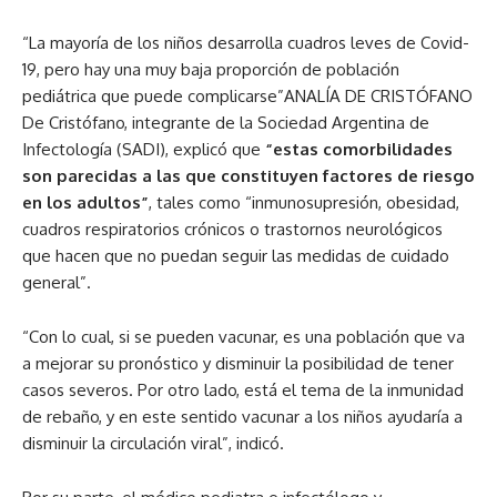
“La mayoría de los niños desarrolla cuadros leves de Covid-
19, pero hay una muy baja proporción de población
pediátrica que puede complicarse”ANALÍA DE CRISTÓFANO
De Cristófano, integrante de la Sociedad Argentina de
Infectología (SADI), explicó que
“estas comorbilidades
son parecidas a las que constituyen factores de riesgo
en los adultos”
, tales como “inmunosupresión, obesidad,
cuadros respiratorios crónicos o trastornos neurológicos
que hacen que no puedan seguir las medidas de cuidado
general”.
“Con lo cual, si se pueden vacunar, es una población que va
a mejorar su pronóstico y disminuir la posibilidad de tener
casos severos. Por otro lado, está el tema de la inmunidad
de rebaño, y en este sentido vacunar a los niños ayudaría a
disminuir la circulación viral”, indicó.