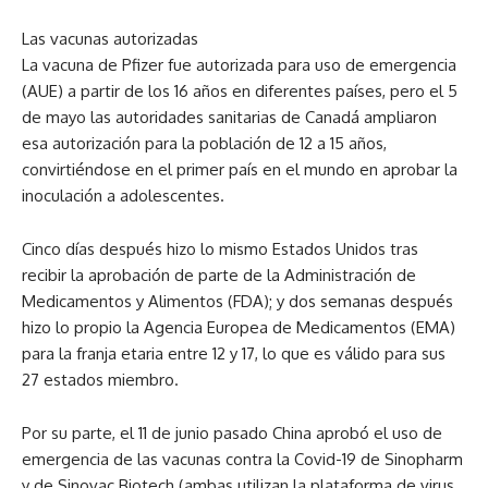
Las vacunas autorizadas
La vacuna de Pfizer fue autorizada para uso de emergencia
(AUE) a partir de los 16 años en diferentes países, pero el 5
de mayo las autoridades sanitarias de Canadá ampliaron
esa autorización para la población de 12 a 15 años,
convirtiéndose en el primer país en el mundo en aprobar la
inoculación a adolescentes.
Cinco días después hizo lo mismo Estados Unidos tras
recibir la aprobación de parte de la Administración de
Medicamentos y Alimentos (FDA); y dos semanas después
hizo lo propio la Agencia Europea de Medicamentos (EMA)
para la franja etaria entre 12 y 17, lo que es válido para sus
27 estados miembro.
Por su parte, el 11 de junio pasado China aprobó el uso de
emergencia de las vacunas contra la Covid-19 de Sinopharm
y de Sinovac Biotech (ambas utilizan la plataforma de virus