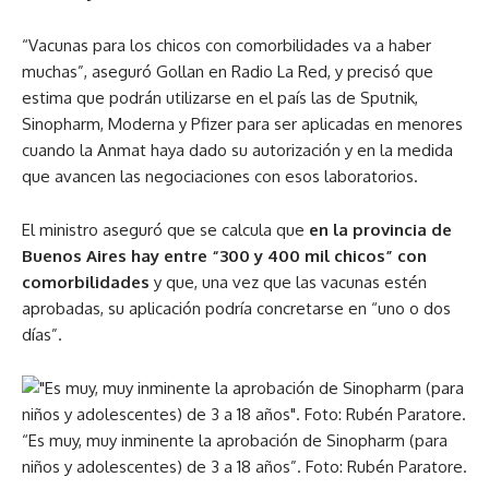
“Vacunas para los chicos con comorbilidades va a haber
muchas”, aseguró Gollan en Radio La Red, y precisó que
estima que podrán utilizarse en el país las de Sputnik,
Sinopharm, Moderna y Pfizer para ser aplicadas en menores
cuando la Anmat haya dado su autorización y en la medida
que avancen las negociaciones con esos laboratorios.
El ministro aseguró que se calcula que
en la provincia de
Buenos Aires hay entre “300 y 400 mil chicos” con
comorbilidades
y que, una vez que las vacunas estén
aprobadas, su aplicación podría concretarse en “uno o dos
días”.
“Es muy, muy inminente la aprobación de Sinopharm (para
niños y adolescentes) de 3 a 18 años”. Foto: Rubén Paratore.