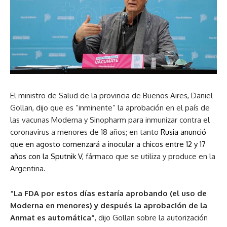
El ministro de Salud de la provincia de Buenos Aires, Daniel
Gollan, dijo que es “inminente” la aprobación en el país de
las vacunas Moderna y Sinopharm para inmunizar contra el
coronavirus a menores de 18 años; en tanto
Rusia anunció
que en agosto comenzará a inocular a chicos entre 12 y 17
años con la Sputnik V
, fármaco que se utiliza y produce en la
Argentina.
“La FDA por estos días estaría aprobando (el uso de
Moderna en menores) y después la aprobación de la
Anmat es automática”
, dijo Gollan sobre la autorización