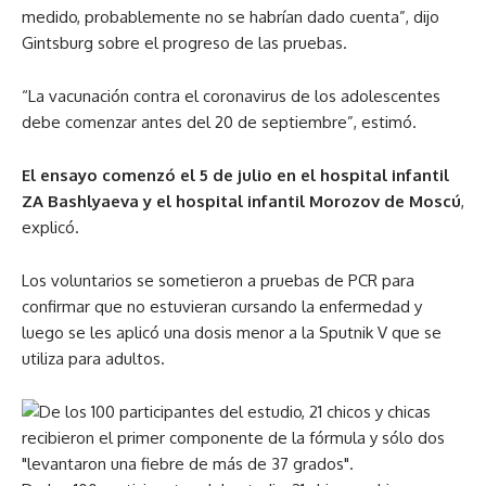
medido, probablemente no se habrían dado cuenta”, dijo
Gintsburg sobre el progreso de las pruebas.
“La vacunación contra el coronavirus de los adolescentes
debe comenzar antes del 20 de septiembre”, estimó.
El ensayo comenzó el 5 de julio en el hospital infantil
ZA Bashlyaeva y el hospital infantil Morozov de Moscú
,
explicó.
Los voluntarios se sometieron a pruebas de PCR para
confirmar que no estuvieran cursando la enfermedad y
luego se les aplicó una dosis menor a la Sputnik V que se
utiliza para adultos.