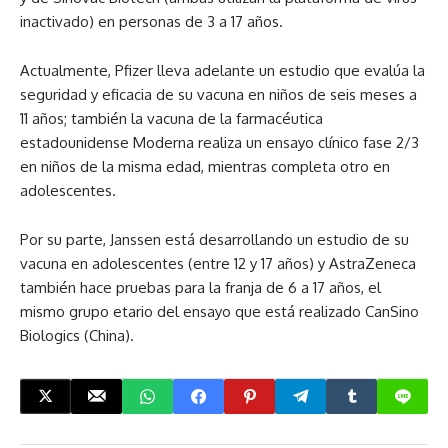
inactivado) en personas de 3 a 17 años.
Actualmente, Pfizer lleva adelante un estudio que evalúa la
seguridad y eficacia de su vacuna en niños de seis meses a
11 años; también la vacuna de la farmacéutica
estadounidense Moderna realiza un ensayo clínico fase 2/3
en niños de la misma edad, mientras completa otro en
adolescentes.
Por su parte, Janssen está desarrollando un estudio de su
vacuna en adolescentes (entre 12 y 17 años) y AstraZeneca
también hace pruebas para la franja de 6 a 17 años, el
mismo grupo etario del ensayo que está realizado CanSino
Biologics (China).