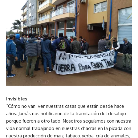
Invisibles
“Cómo no van ver nuestras casas que están desde hace
años. Jamás nos notificaron de la tramitación del desalojo
porque fueron a otro lado. Nosotros seguíamos con nuestra
vida normal trabajando en nuestras chacras en la picada con
nuestra producción de maíz, tabaco, yerba, cría de animales,