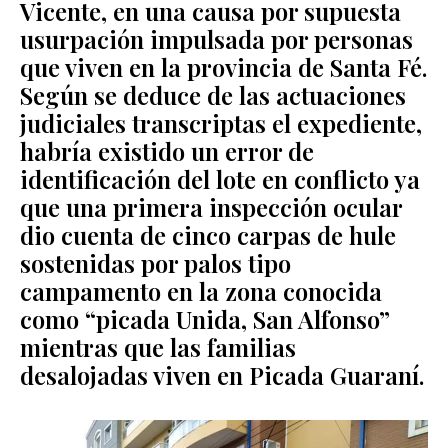
Vicente, en una causa por supuesta
usurpación impulsada por personas
que viven en la provincia de Santa Fé.
Según se deduce de las actuaciones
judiciales transcriptas el expediente,
habría existido un error de
identificación del lote en conflicto ya
que una primera inspección ocular
dio cuenta de cinco carpas de hule
sostenidas por palos tipo
campamento en la zona conocida
como “picada Unida, San Alfonso”
mientras que las familias
desalojadas viven en Picada Guaraní.