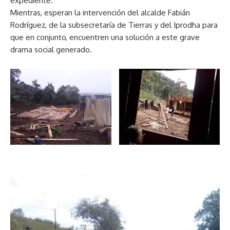
expediente.
Mientras, esperan la intervención del alcalde Fabián
Rodríguez, de la subsecretaría de Tierras y del Iprodha para
que en conjunto, encuentren una solución a este grave
drama social generado.