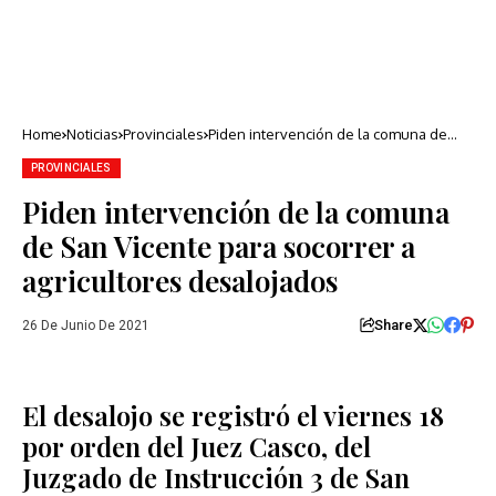
Home
Noticias
Provinciales
Piden intervención de la comuna de
San Vicente para socorrer a
agricultores desalojados
PROVINCIALES
Piden intervención de la comuna
de San Vicente para socorrer a
agricultores desalojados
Share
26 De Junio De 2021
El desalojo se registró el viernes 18
por orden del Juez Casco, del
Juzgado de Instrucción 3 de San