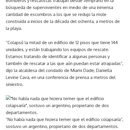
Bomberos y rescatistas trabajan desde temprano en la
búsqueda de supervivientes en medio de una inmensa
cantidad de escombros a los que se redujo la mole
construida a inicios de la década del ochenta, a metros de
la playa.
“Colapsó la mitad de un edificio de 12 pisos que tiene 144
unidades, y están trabajando los equipos de rescate.
Estamos tratando de identificar a algunas personas y
también de rescatar a las que aún puedan estar atrapadas”,
dijo la alcaldesa del condado de Miami Dade, Daniella
Levine Cava, en una conferencia de prensa a metros del
siniestro.
“No había nada que hiciera temer que el edificio colapsaría”,
sostuvo un argentino, propietario de dos departamentos.