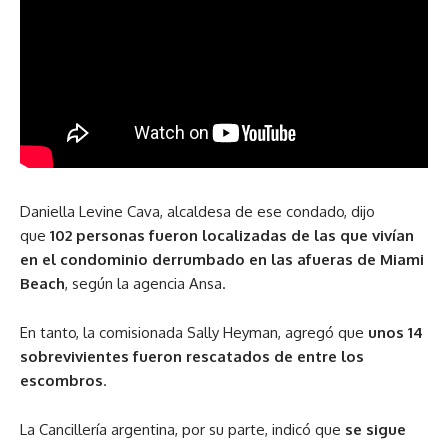
Daniella Levine Cava, alcaldesa de ese condado, dijo
que
102 personas fueron localizadas de las que vivían
en el condominio derrumbado en las afueras de Miami
Beach
, según la agencia Ansa.
En tanto, la comisionada Sally Heyman, agregó que
unos 14
sobrevivientes fueron rescatados de entre los
escombros
.
La Cancillería argentina, por su parte, indicó que
se sigue