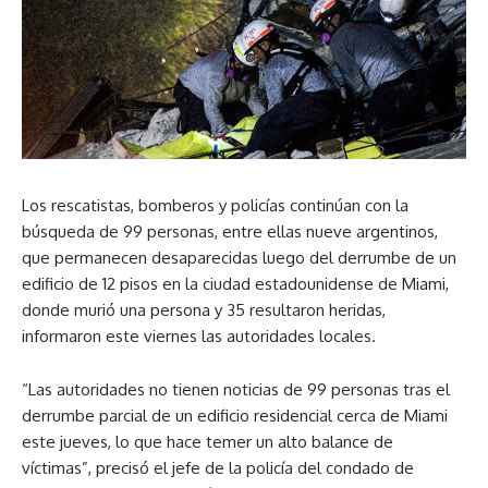
Los rescatistas, bomberos y policías continúan con la
búsqueda de 99 personas, entre ellas nueve argentinos,
que permanecen desaparecidas luego del derrumbe de un
edificio de 12 pisos en la ciudad estadounidense de Miami,
donde murió una persona y 35 resultaron heridas,
informaron este viernes las autoridades locales.
“Las autoridades no tienen noticias de 99 personas tras el
derrumbe parcial de un edificio residencial cerca de Miami
este jueves, lo que hace temer un alto balance de
víctimas”, precisó el jefe de la policía del condado de