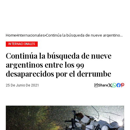
Home
Internacionales
Continúa la búsqueda de nueve argentinos
entre los 99 desaparecidos por el derrumbe
INTERNACIONALES
Continúa la búsqueda de nueve
argentinos entre los 99
desaparecidos por el derrumbe
Share
25 De Junio De 2021