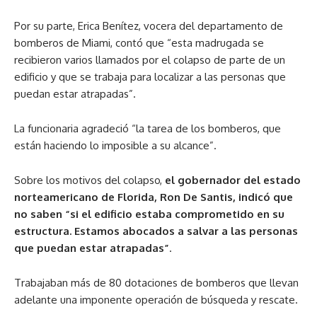
Por su parte, Erica Benítez, vocera del departamento de
bomberos de Miami, contó que “esta madrugada se
recibieron varios llamados por el colapso de parte de un
edificio y que se trabaja para localizar a las personas que
puedan estar atrapadas”.
La funcionaria agradeció “la tarea de los bomberos, que
están haciendo lo imposible a su alcance”.
Sobre los motivos del colapso,
el gobernador del estado
norteamericano de Florida, Ron De Santis, indicó que
no saben “si el edificio estaba comprometido en su
estructura. Estamos abocados a salvar a las personas
que puedan estar atrapadas”
.
Trabajaban más de 80 dotaciones de bomberos que llevan
adelante una imponente operación de búsqueda y rescate.