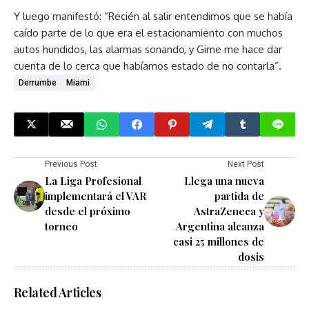
Y luego manifestó: “Recién al salir entendimos que se había
caído parte de lo que era el estacionamiento con muchos
autos hundidos, las alarmas sonando, y Gime me hace dar
cuenta de lo cerca que habíamos estado de no contarla”.
Derrumbe
Miami
Previous Post
Next Post
La Liga Profesional
Llega una nueva
implementará el VAR
partida de
desde el próximo
AstraZeneca y
torneo
Argentina alcanza
casi 25 millones de
dosis
Related Articles