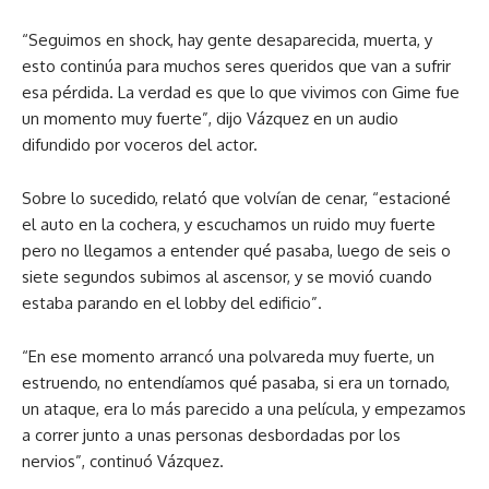
“Seguimos en shock, hay gente desaparecida, muerta, y
esto continúa para muchos seres queridos que van a sufrir
esa pérdida. La verdad es que lo que vivimos con Gime fue
un momento muy fuerte”, dijo Vázquez en un audio
difundido por voceros del actor.
Sobre lo sucedido, relató que volvían de cenar, “estacioné
el auto en la cochera, y escuchamos un ruido muy fuerte
pero no llegamos a entender qué pasaba, luego de seis o
siete segundos subimos al ascensor, y se movió cuando
estaba parando en el lobby del edificio”.
“En ese momento arrancó una polvareda muy fuerte, un
estruendo, no entendíamos qué pasaba, si era un tornado,
un ataque, era lo más parecido a una película, y empezamos
a correr junto a unas personas desbordadas por los
nervios”, continuó Vázquez.