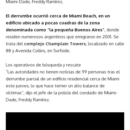
Miami-Dade, Freddy Ramírez.
El derrumbe ocurrió cerca de Miami Beach, en un
edificio ubicado a pocas cuadras de la zona
denominada como “la pequeña Buenos Aires”
, donde
residen numerosos argentinos que emigraron en 2001. Se
trata del
complejo Champlain Towers
, localizado en calle
88 y Avenida Collins, en Surfside.
Los operativos de búsqueda y rescate
“Las autoridades no tienen noticias de 99 personas tras el
derrumbe parcial de un edificio residencial cerca de Miami
este jueves, lo que hace temer un alto balance de
víctimas”, dijo el jefe de la policía del condado de Miami-
Dade, Freddy Ramírez.