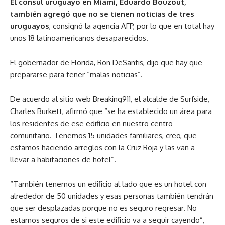
El cónsul uruguayo en Miami, Eduardo Bouzout,
también agregó que no se tienen noticias de tres
uruguayos
, consignó la agencia AFP, por lo que en total hay
unos 18 latinoamericanos desaparecidos.
El gobernador de Florida, Ron DeSantis, dijo que hay que
prepararse para tener “malas noticias”.
De acuerdo al sitio web Breaking911, el alcalde de Surfside,
Charles Burkett, afirmó que “se ha establecido un área para
los residentes de ese edificio en nuestro centro
comunitario. Tenemos 15 unidades familiares, creo, que
estamos haciendo arreglos con la Cruz Roja y las van a
llevar a habitaciones de hotel”.
“También tenemos un edificio al lado que es un hotel con
alrededor de 50 unidades y esas personas también tendrán
que ser desplazadas porque no es seguro regresar. No
estamos seguros de si este edificio va a seguir cayendo”,