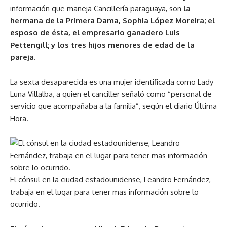
información que maneja Cancillería paraguaya, son
la
hermana de la Primera Dama, Sophia López Moreira; el
esposo de ésta, el empresario ganadero Luis
Pettengill; y los tres hijos menores de edad de la
pareja
.
La sexta desaparecida es una mujer identificada como Lady
Luna Villalba, a quien el canciller señaló como “personal de
servicio que acompañaba a la familia”, según el diario Última
Hora.
El cónsul en la ciudad estadounidense, Leandro Fernández,
trabaja en el lugar para tener mas información sobre lo
ocurrido.