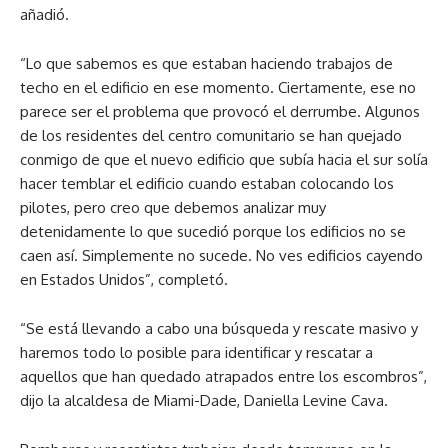
añadió.
“Lo que sabemos es que estaban haciendo trabajos de
techo en el edificio en ese momento. Ciertamente, ese no
parece ser el problema que provocó el derrumbe. Algunos
de los residentes del centro comunitario se han quejado
conmigo de que el nuevo edificio que subía hacia el sur solía
hacer temblar el edificio cuando estaban colocando los
pilotes, pero creo que debemos analizar muy
detenidamente lo que sucedió porque los edificios no se
caen así. Simplemente no sucede. No ves edificios cayendo
en Estados Unidos”, completó.
“Se está llevando a cabo una búsqueda y rescate masivo y
haremos todo lo posible para identificar y rescatar a
aquellos que han quedado atrapados entre los escombros”,
dijo la alcaldesa de Miami-Dade, Daniella Levine Cava.