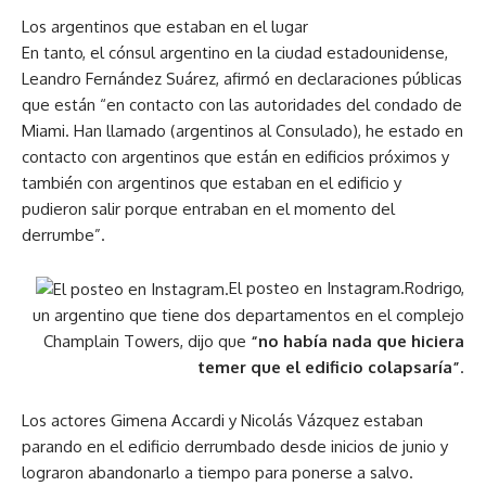
Los argentinos que estaban en el lugar
En tanto, el cónsul argentino en la ciudad estadounidense,
Leandro Fernández Suárez, afirmó en declaraciones públicas
que están “en contacto con las autoridades del condado de
Miami. Han llamado (argentinos al Consulado), he estado en
contacto con argentinos que están en edificios próximos y
también con argentinos que estaban en el edificio y
pudieron salir porque entraban en el momento del
derrumbe”.
El posteo en Instagram.Rodrigo,
un argentino que tiene dos departamentos en el complejo
Champlain Towers, dijo que
“no había nada que hiciera
temer que el edificio colapsaría”
.
Los actores Gimena Accardi y Nicolás Vázquez estaban
parando en el edificio derrumbado desde inicios de junio y
lograron abandonarlo a tiempo para ponerse a salvo.