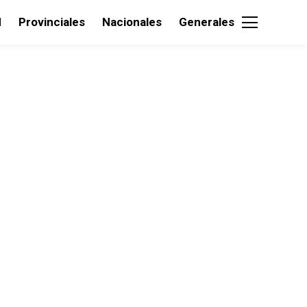
d
Provinciales
Nacionales
Generales