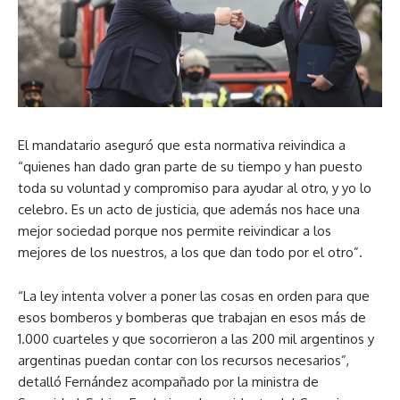
El mandatario aseguró que esta normativa reivindica a
“quienes han dado gran parte de su tiempo y han puesto
toda su voluntad y compromiso para ayudar al otro, y yo lo
celebro. Es un acto de justicia, que además nos hace una
mejor sociedad porque nos permite reivindicar a los
mejores de los nuestros, a los que dan todo por el otro”.
“La ley intenta volver a poner las cosas en orden para que
esos bomberos y bomberas que trabajan en esos más de
1.000 cuarteles y que socorrieron a las 200 mil argentinos y
argentinas puedan contar con los recursos necesarios”,
detalló Fernández acompañado por la ministra de