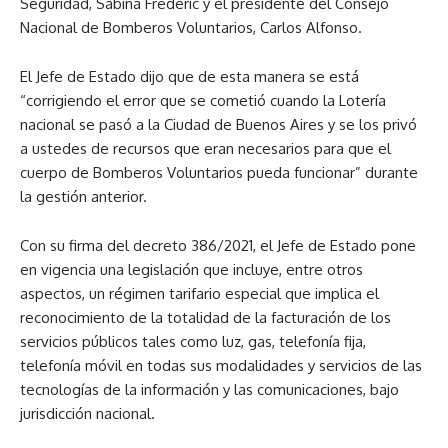
Seguridad, Sabina Frederic y el presidente del Consejo
Nacional de Bomberos Voluntarios, Carlos Alfonso.
El Jefe de Estado dijo que de esta manera se está
“corrigiendo el error que se cometió cuando la Lotería
nacional se pasó a la Ciudad de Buenos Aires y se los privó
a ustedes de recursos que eran necesarios para que el
cuerpo de Bomberos Voluntarios pueda funcionar” durante
la gestión anterior.
Con su firma del decreto 386/2021, el Jefe de Estado pone
en vigencia una legislación que incluye, entre otros
aspectos, un régimen tarifario especial que implica el
reconocimiento de la totalidad de la facturación de los
servicios públicos tales como luz, gas, telefonía fija,
telefonía móvil en todas sus modalidades y servicios de las
tecnologías de la información y las comunicaciones, bajo
jurisdicción nacional.