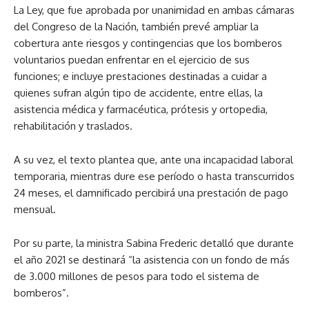
La Ley, que fue aprobada por unanimidad en ambas cámaras
del Congreso de la Nación, también prevé ampliar la
cobertura ante riesgos y contingencias que los bomberos
voluntarios puedan enfrentar en el ejercicio de sus
funciones; e incluye prestaciones destinadas a cuidar a
quienes sufran algún tipo de accidente, entre ellas, la
asistencia médica y farmacéutica, prótesis y ortopedia,
rehabilitación y traslados.
A su vez, el texto plantea que, ante una incapacidad laboral
temporaria, mientras dure ese período o hasta transcurridos
24 meses, el damnificado percibirá una prestación de pago
mensual.
Por su parte, la ministra Sabina Frederic detalló que durante
el año 2021 se destinará “la asistencia con un fondo de más
de 3.000 millones de pesos para todo el sistema de
bomberos”.