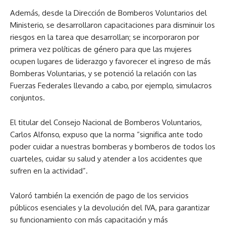
Además, desde la Dirección de Bomberos Voluntarios del
Ministerio, se desarrollaron capacitaciones para disminuir los
riesgos en la tarea que desarrollan; se incorporaron por
primera vez políticas de género para que las mujeres
ocupen lugares de liderazgo y favorecer el ingreso de más
Bomberas Voluntarias, y se potenció la relación con las
Fuerzas Federales llevando a cabo, por ejemplo, simulacros
conjuntos.
El titular del Consejo Nacional de Bomberos Voluntarios,
Carlos Alfonso, expuso que la norma “significa ante todo
poder cuidar a nuestras bomberas y bomberos de todos los
cuarteles, cuidar su salud y atender a los accidentes que
sufren en la actividad”.
Valoró también la exención de pago de los servicios
públicos esenciales y la devolución del IVA, para garantizar
su funcionamiento con más capacitación y más