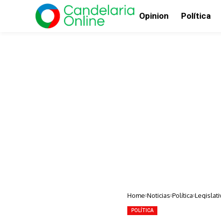
Opinion
Política
Home
Noticias
Política
Legislati
POLÍTICA