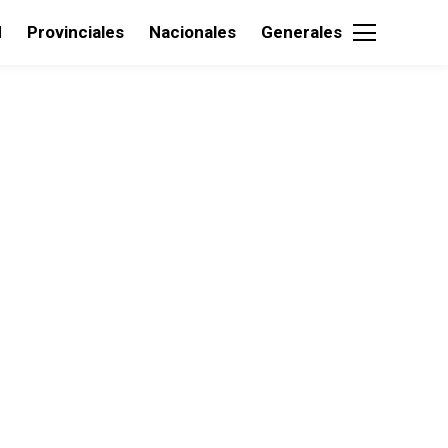
d
Provinciales
Nacionales
Generales