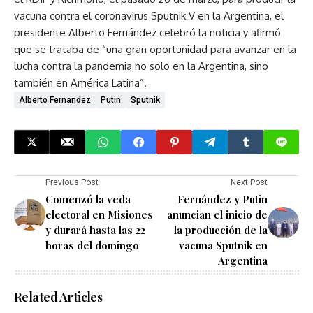
vacuna contra el coronavirus Sputnik V en la Argentina, el
presidente Alberto Fernández celebró la noticia y afirmó
que se trataba de “una gran oportunidad para avanzar en la
lucha contra la pandemia no solo en la Argentina, sino
también en América Latina”.
Alberto Fernandez
Putin
Sputnik
Previous Post
Next Post
Comenzó la veda
Fernández y Putin
electoral en Misiones
anuncian el inicio de
y durará hasta las 22
la producción de la
horas del domingo
vacuna Sputnik en
Argentina
Related Articles