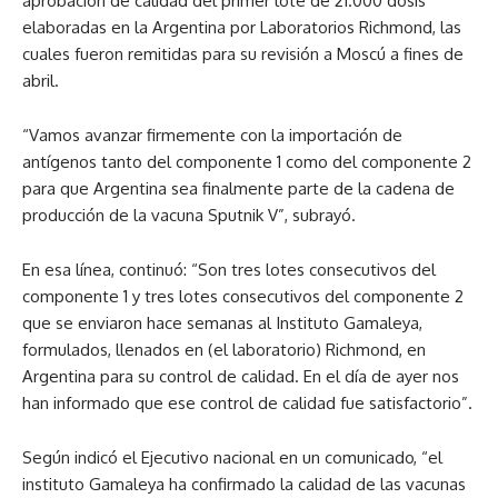
aprobación de calidad del primer lote de 21.000 dosis
elaboradas en la Argentina por Laboratorios Richmond, las
cuales fueron remitidas para su revisión a Moscú a fines de
abril.
“Vamos avanzar firmemente con la importación de
antígenos tanto del componente 1 como del componente 2
para que Argentina sea finalmente parte de la cadena de
producción de la vacuna Sputnik V”, subrayó.
En esa línea, continuó: “Son tres lotes consecutivos del
componente 1 y tres lotes consecutivos del componente 2
que se enviaron hace semanas al Instituto Gamaleya,
formulados, llenados en (el laboratorio) Richmond, en
Argentina para su control de calidad. En el día de ayer nos
han informado que ese control de calidad fue satisfactorio”.
Según indicó el Ejecutivo nacional en un comunicado, “el
instituto Gamaleya ha confirmado la calidad de las vacunas