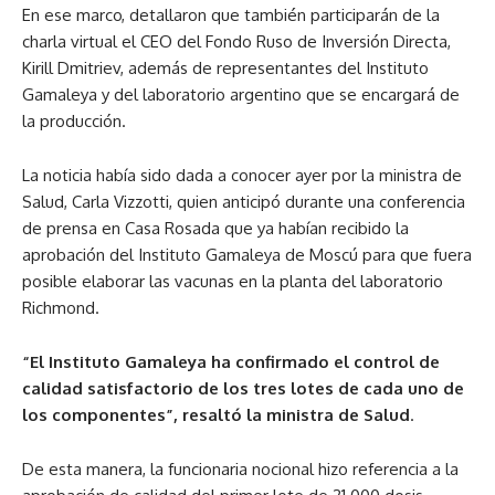
En ese marco, detallaron que también participarán de la
charla virtual el CEO del Fondo Ruso de Inversión Directa,
Kirill Dmitriev, además de representantes del Instituto
Gamaleya y del laboratorio argentino que se encargará de
la producción.
La noticia había sido dada a conocer ayer por la ministra de
Salud, Carla Vizzotti, quien anticipó durante una conferencia
de prensa en Casa Rosada que ya habían recibido la
aprobación del Instituto Gamaleya de Moscú para que fuera
posible elaborar las vacunas en la planta del laboratorio
Richmond.
“El Instituto Gamaleya ha confirmado el control de
calidad satisfactorio de los tres lotes de cada uno de
los componentes”, resaltó la ministra de Salud
.
De esta manera, la funcionaria nocional hizo referencia a la