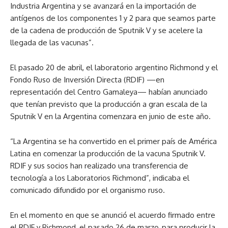
Industria Argentina y se avanzará en la importación de
antígenos de los componentes 1 y 2 para que seamos parte
de la cadena de producción de Sputnik V y se acelere la
llegada de las vacunas”.
El pasado 20 de abril, el laboratorio argentino Richmond y el
Fondo Ruso de Inversión Directa (RDIF) —en
representación del Centro Gamaleya— habían anunciado
que tenían previsto que la producción a gran escala de la
Sputnik V en la Argentina comenzara en junio de este año.
“La Argentina se ha convertido en el primer país de América
Latina en comenzar la producción de la vacuna Sputnik V.
RDIF y sus socios han realizado una transferencia de
tecnología a los Laboratorios Richmond”, indicaba el
comunicado difundido por el organismo ruso.
En el momento en que se anunció el acuerdo firmado entre
el RDIF y Richmond, el pasado 26 de marzo, para producir la