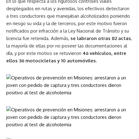
En lo que respecta a los rigurosos controles viales
desplegados en rutas y avenidas, los efectivos detectaron
a tres conductores que manejaban alcoholizados poniendo
en riesgo su vida y la de terceros, por este motivo fueron
notificados por infracción a la Ley Nacional de Tránsito y su
licencia fue retenida. Además,
se labraron otras 82 actas
,
la mayoría de ellas por no poseer las documentaciones al
día, y por este motivo se retuvieron
46 vehículos, entre
ellos 36 motocicletas y 10 automóviles.