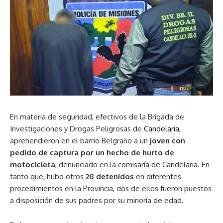
En materia de seguridad, efectivos de la Brigada de
Investigaciones y Drogas Peligrosas de
Candelaria
,
aprehendieron en el barrio Belgrano a un
joven con
pedido de captura por un hecho de hurto de
motocicleta
, denunciado en la comisaría de Candelaria. En
tanto que, hubo otros
28 detenidos
en diferentes
procedimientos en la Provincia, dos de ellos fueron puestos
a disposición de sus padres por su minoría de edad.