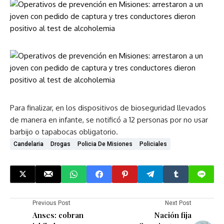
Para finalizar, en los dispositivos de bioseguridad llevados
de manera en infante, se notificó a 12 personas por no usar
barbijo o tapabocas obligatorio.
Candelaria
Drogas
Policia De Misiones
Policiales
Previous Post
Next Post
Anses: cobran
Nación fija