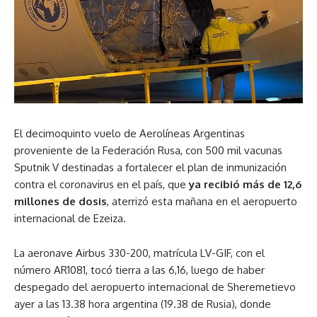
El decimoquinto vuelo de Aerolíneas Argentinas
proveniente de la Federación Rusa, con 500 mil vacunas
Sputnik V destinadas a fortalecer el plan de inmunización
contra el coronavirus en el país, que
ya recibió más de 12,6
millones de dosis
, aterrizó esta mañana en el aeropuerto
internacional de Ezeiza.
La aeronave Airbus 330-200, matrícula LV-GIF, con el
número AR1081, tocó tierra a las 6,16, luego de haber
despegado del aeropuerto internacional de Sheremetievo
ayer a las 13.38 hora argentina (19.38 de Rusia), donde