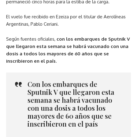
permaneció cinco horas para la estiba de la carga.
El vuelo fue recibido en Ezeiza por el titular de Aerolíneas
Argentinas, Pablo Ceriani.
Según fuentes oficiales,
con los embarques de Sputnik V
que llegaron esta semana se habrá vacunado con una
dosis a todos los mayores de 60 años que se
inscribieron en el país.
Con los embarques de
Sputnik V que llegaron esta
semana se habrá vacunado
con una dosis a todos los
mayores de 60 años que se
inscribieron en el país