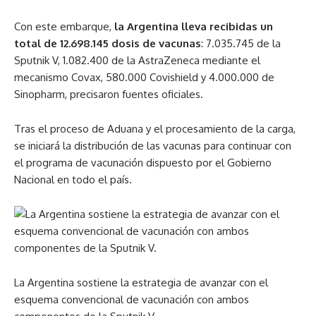
Con este embarque,
la Argentina lleva recibidas un
total de 12.698.145 dosis de vacunas
: 7.035.745 de la
Sputnik V, 1.082.400 de la AstraZeneca mediante el
mecanismo Covax, 580.000 Covishield y 4.000.000 de
Sinopharm, precisaron fuentes oficiales.
Tras el proceso de Aduana y el procesamiento de la carga,
se iniciará la distribución de las vacunas para continuar con
el programa de vacunación dispuesto por el Gobierno
Nacional en todo el país.
La Argentina sostiene la estrategia de avanzar con el
esquema convencional de vacunación con ambos