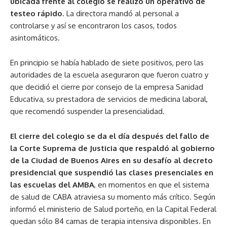
ubicada frente al colegio se realizó un operativo de
testeo rápido
. La directora mandó al personal a
controlarse y así se encontraron los casos, todos
asintomáticos.
En principio se había hablado de siete positivos, pero las
autoridades de la escuela aseguraron que fueron cuatro y
que decidió el cierre por consejo de la empresa Sanidad
Educativa, su prestadora de servicios de medicina laboral,
que recomendó suspender la presencialidad.
El cierre del colegio se da el día después del fallo de
la Corte Suprema de Justicia que respaldó al gobierno
de la Ciudad de Buenos Aires en su desafío al decreto
presidencial que suspendió las clases presenciales en
las escuelas del AMBA
, en momentos en que el sistema
de salud de CABA atraviesa su momento más crítico. Según
informó el ministerio de Salud porteño, en la Capital Federal
quedan sólo 84 camas de terapia intensiva disponibles. En