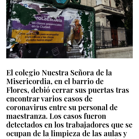
El colegio Nuestra Señora de la
Misericordia
, en el barrio de
Flores,
debió cerrar sus puertas tras
encontrar varios casos de
coronavirus entre su personal de
maestranza
. Los casos fueron
detectados en los trabajadores que se
ocupan de la limpieza de las aulas y