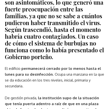
son asintomáticos, lo que generó una
fuerte preocupación entre las
familias, ya que no se sabe a cuántos
pudieron haber transmitido el virus.
Según trascendió, hasta el momento
habría cuatro contagiados. Un caso
de cómo el sistema de burbujas no
funciona como lo había presentado el
Gobierno porteño.
El edificio
permanecerá cerrado por lo menos hasta el
lunes para su desinfección
. Ocupa una manzana en la que
se da educación en los tres niveles, inicial, primaria y
secundaria.
De gestión privada,
la institución supo de la situación
que tenía puerta adentro a raíz de que en una plaza