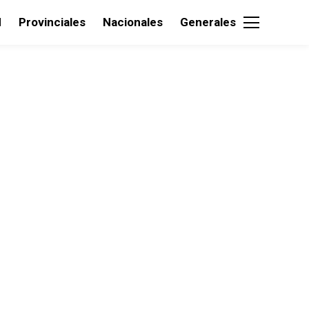
d
Provinciales
Nacionales
Generales