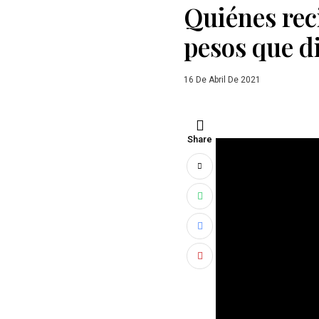
Quiénes rec
pesos que d
16 De Abril De 2021
Share