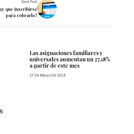
Next Post
y que inscribirse
para cobrarlo?
Las asignaciones familiares y
universales aumentan un 27,18%
a partir de este mes
27 De Marzo De 2024
eS