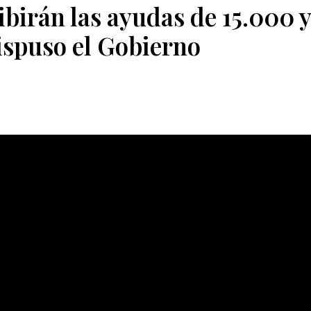
ibirán las ayudas de 15.000 
ispuso el Gobierno