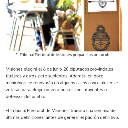
El Tribunal Electoral de Misiones prepara los protocolos
Misiones elegirá el 6 de junio, 20 diputados provinciales
titulares y otros siete suplentes. Además, en doce
municipios, se renovarán en algunos casos concejales o se
votarán para elegir convencionales constituyentes o
defensor del pueblo.
El Tribunal Electoral de Misiones, transita una semana de
últimas definiciones, antes de generar el padrón definitivo.