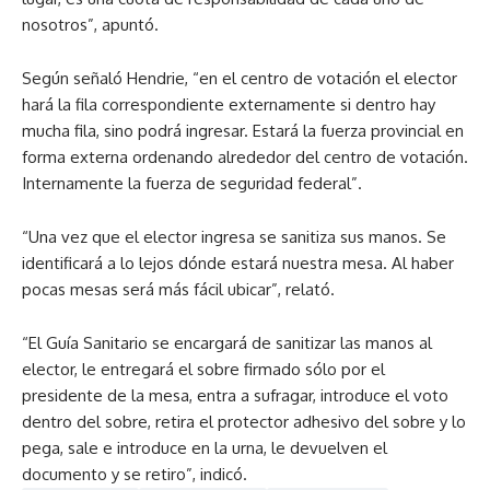
nosotros”, apuntó.
Según señaló Hendrie, “en el centro de votación el elector
hará la fila correspondiente externamente si dentro hay
mucha fila, sino podrá ingresar. Estará la fuerza provincial en
forma externa ordenando alrededor del centro de votación.
Internamente la fuerza de seguridad federal”.
“Una vez que el elector ingresa se sanitiza sus manos. Se
identificará a lo lejos dónde estará nuestra mesa. Al haber
pocas mesas será más fácil ubicar”, relató.
“El Guía Sanitario se encargará de sanitizar las manos al
elector, le entregará el sobre firmado sólo por el
presidente de la mesa, entra a sufragar, introduce el voto
dentro del sobre, retira el protector adhesivo del sobre y lo
pega, sale e introduce en la urna, le devuelven el
documento y se retiro”, indicó.