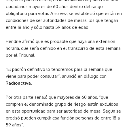
ciudadanos mayores de 60 años dentro del rango
obligatorio para votar. A su vez, se estableció que están en
condiciones de ser autoridades de mesas, los que tengan
entre 18 año y sólo hasta 59 años de edad.
Hendrie afirmó que es probable que haya una extensión
horaria, que sería definido en el transcurso de esta semana
por el Tribunal.
“El padrón definitivo lo tendremos para la semana que
viene para poder consultar”, anunció en diálogo con
R
adioactiva.
Por otra parte señaló que mayores de 60 años, “que
compren el denominado grupo de riesgo, están excluídos
en esta oportunidad para ser autoridad de mesa. Según se
precisó pueden cumplir esa función personas de entre 18 a
59 años”.