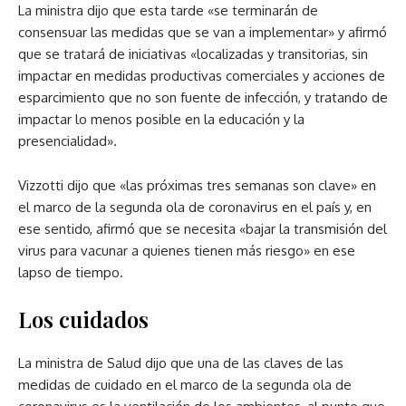
La ministra dijo que esta tarde «se terminarán de
consensuar las medidas que se van a implementar» y afirmó
que se tratará de iniciativas «localizadas y transitorias, sin
impactar en medidas productivas comerciales y acciones de
esparcimiento que no son fuente de infección, y tratando de
impactar lo menos posible en la educación y la
presencialidad».
Vizzotti dijo que «las próximas tres semanas son clave» en
el marco de la segunda ola de coronavirus en el país y, en
ese sentido, afirmó que se necesita «bajar la transmisión del
virus para vacunar a quienes tienen más riesgo» en ese
lapso de tiempo.
Los cuidados
La ministra de Salud dijo que una de las claves de las
medidas de cuidado en el marco de la segunda ola de