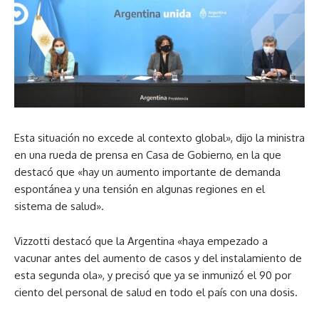
Esta situación no excede al contexto global», dijo la ministra
en una rueda de prensa en Casa de Gobierno, en la que
destacó que «hay un aumento importante de demanda
espontánea y una tensión en algunas regiones en el
sistema de salud».
Vizzotti destacó que la Argentina «haya empezado a
vacunar antes del aumento de casos y del instalamiento de
esta segunda ola», y precisó que ya se inmunizó el 90 por
ciento del personal de salud en todo el país con una dosis.