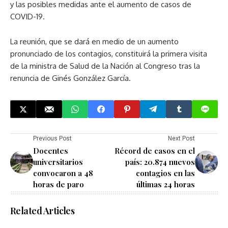
y las posibles medidas ante el aumento de casos de
COVID-19.
La reunión, que se dará en medio de un aumento
pronunciado de los contagios, constituirá la primera visita
de la ministra de Salud de la Nación al Congreso tras la
renuncia de Ginés González García.
Previous Post
Next Post
Docentes
Récord de casos en el
universitarios
país: 20.874 nuevos
convocaron a 48
contagios en las
horas de paro
últimas 24 horas
Related Articles