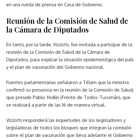
en una rueda de prensa en Casa de Gobierno.
Reunión de la Comisión de Salud de
la Cámara de Diputados
En tanto, por la tarde, Vizzotti, fue invitada a participar de la
reunión de la Comisión de Salud de la Cámara de
Diputados, para explicar la situación epidemiológica del país
y el plan de vacunación del Gobierno nacional.
Fuentes parlamentarias señalaron a Télam que la ministra
confirmó su presencia en la reunión de la Comisión de Salud,
que preside Pablo Yedlin (Frente de Todos-Tucumán), que
se realizará a partir de las 16 de manera virtual.
Vizzotti responderá las inquietudes de los legisladores y
legisladoras de todos los bloques que integran la comisión
sobre el plan de vacunación que lleva adelante el Gobierno