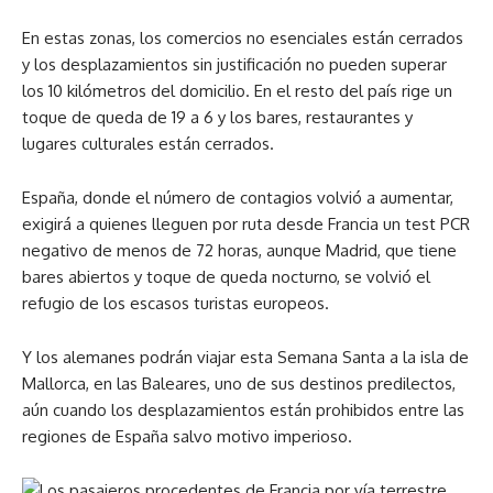
En estas zonas, los comercios no esenciales están cerrados
y los desplazamientos sin justificación no pueden superar
los 10 kilómetros del domicilio. En el resto del país rige un
toque de queda de 19 a 6 y los bares, restaurantes y
lugares culturales están cerrados.
España, donde el número de contagios volvió a aumentar,
exigirá a quienes lleguen por ruta desde Francia un test PCR
negativo de menos de 72 horas, aunque Madrid, que tiene
bares abiertos y toque de queda nocturno, se volvió el
refugio de los escasos turistas europeos.
Y los alemanes podrán viajar esta Semana Santa a la isla de
Mallorca, en las Baleares, uno de sus destinos predilectos,
aún cuando los desplazamientos están prohibidos entre las
regiones de España salvo motivo imperioso.