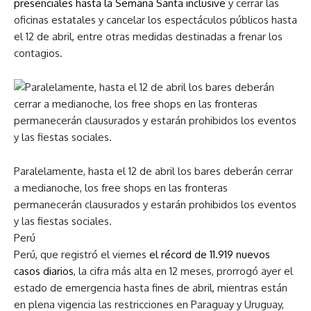
presenciales hasta la Semana Santa inclusive
y cerrar las
oficinas estatales y cancelar los espectáculos públicos hasta
el 12 de abril, entre otras medidas destinadas a frenar los
contagios.
Paralelamente, hasta el 12 de abril los bares deberán cerrar
a medianoche, los free shops en las fronteras
permanecerán clausurados y estarán prohibidos los eventos
y las fiestas sociales.
Perú
Perú, que registró el viernes
el récord de 11.919 nuevos
casos diarios
, la cifra más alta en 12 meses, prorrogó ayer el
estado de emergencia hasta fines de abril, mientras están
en plena vigencia las restricciones en Paraguay y Uruguay,