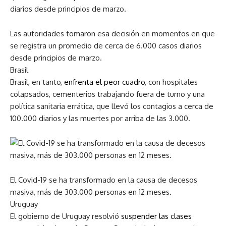
Las autoridades tomaron esa decisión en momentos en que
se registra un promedio de cerca de 6.000 casos diarios
desde principios de marzo.
Brasil
Brasil, en tanto,
enfrenta el peor cuadro
, con hospitales
colapsados, cementerios trabajando fuera de turno y una
política sanitaria errática, que llevó los contagios a cerca de
100.000 diarios y las muertes por arriba de las 3.000.
El Covid-19 se ha transformado en la causa de decesos
masiva, más de 303.000 personas en 12 meses.
Uruguay
El gobierno de Uruguay resolvió
suspender las clases