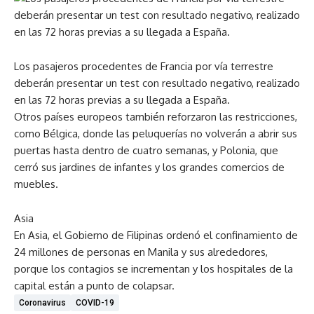
Los pasajeros procedentes de Francia por vía terrestre
deberán presentar un test con resultado negativo, realizado
en las 72 horas previas a su llegada a España.
Otros países europeos también reforzaron las restricciones,
como Bélgica, donde las peluquerías no volverán a abrir sus
puertas hasta dentro de cuatro semanas, y Polonia, que
cerró sus jardines de infantes y los grandes comercios de
muebles.
Asia
En Asia, el Gobierno de Filipinas ordenó el confinamiento de
24 millones de personas en Manila y sus alrededores,
porque los contagios se incrementan y los hospitales de la
capital están a punto de colapsar.
Coronavirus
COVID-19