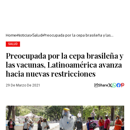
Home
Noticias
Salud
Preocupada por la cepa brasileña y las
vacunas, Latinoamérica avanza hacia nuevas
restricciones
SALUD
Preocupada por la cepa brasileña y
las vacunas, Latinoamérica avanza
hacia nuevas restricciones
Share
29 De Marzo De 2021