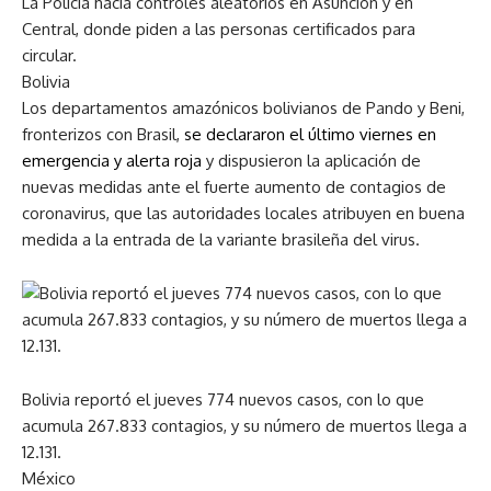
La Policía hacía controles aleatorios en Asunción y en
Central, donde piden a las personas certificados para
circular.
Bolivia
Los departamentos amazónicos bolivianos de Pando y Beni,
fronterizos con Brasil,
se declararon el último viernes en
emergencia y alerta roja
y dispusieron la aplicación de
nuevas medidas ante el fuerte aumento de contagios de
coronavirus, que las autoridades locales atribuyen en buena
medida a la entrada de la variante brasileña del virus.
Bolivia reportó el jueves 774 nuevos casos, con lo que
acumula 267.833 contagios, y su número de muertos llega a
12.131.
México