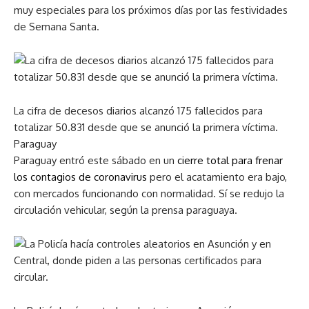
muy especiales para los próximos días por las festividades
de Semana Santa.
La cifra de decesos diarios alcanzó 175 fallecidos para
totalizar 50.831 desde que se anunció la primera víctima.
Paraguay
Paraguay entró este sábado en un
cierre total para frenar
los contagios de coronavirus
pero el acatamiento era bajo,
con mercados funcionando con normalidad. Sí se redujo la
circulación vehicular, según la prensa paraguaya.