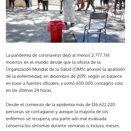
La pandemia de coronavirus dejó al menos 2.777.761
muertos en el mundo desde que la oficina de la
Organización Mundial de la Salud (OMS) anunció la aparición
de la enfermedad, en diciembre de 2019, según un balance
en base a fuentes oficiales, y sumó 600.000 contagios solo
en las últimas 24 horas.
Desde el comienzo de la epidemia más de 126.622.220
personas se contagiaron y aunque la mayoría de los
enfermos se recupera, una parte aún mal evaluada
conserva los síntomas durante semanas o, incluso, meses.