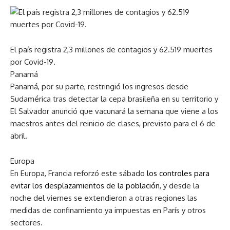
El país registra 2,3 millones de contagios y 62.519 muertes
por Covid-19.
Panamá
Panamá, por su parte, restringió los ingresos desde
Sudamérica tras detectar la cepa brasileña en su territorio y
El Salvador anunció que vacunará la semana que viene a los
maestros antes del reinicio de clases, previsto para el 6 de
abril.
Europa
En Europa, Francia reforzó este sábado
los controles para
evitar los desplazamientos de la población
, y desde la
noche del viernes se extendieron a otras regiones las
medidas de confinamiento ya impuestas en París y otros
sectores.