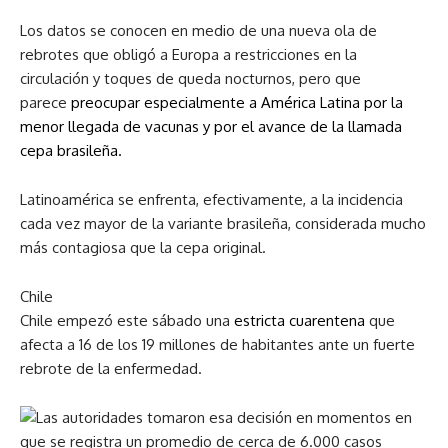
Los datos se conocen en medio de una nueva ola de
rebrotes que obligó a Europa a restricciones en la
circulación y toques de queda nocturnos, pero que
parece
preocupar especialmente a América Latina por la
menor llegada de vacunas y por el avance de la llamada
cepa brasileña.
Latinoamérica se enfrenta, efectivamente, a la incidencia
cada vez mayor de la variante brasileña, considerada mucho
más contagiosa que la cepa original.
Chile
Chile empezó este sábado una
estricta cuarentena
que
afecta a 16 de los 19 millones de habitantes ante un fuerte
rebrote de la enfermedad.