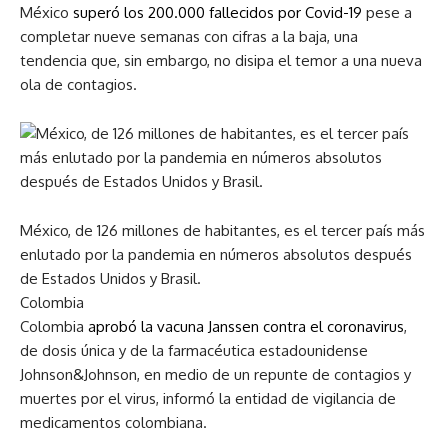
México
superó los 200.000 fallecidos por Covid-19
pese a
completar nueve semanas con cifras a la baja, una
tendencia que, sin embargo, no disipa el temor a una nueva
ola de contagios.
México, de 126 millones de habitantes, es el tercer país más
enlutado por la pandemia en números absolutos después
de Estados Unidos y Brasil.
Colombia
Colombia
aprobó la vacuna Janssen contra el coronavirus
,
de dosis única y de la farmacéutica estadounidense
Johnson&Johnson, en medio de un repunte de contagios y
muertes por el virus, informó la entidad de vigilancia de
medicamentos colombiana.