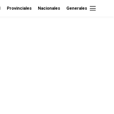
d
Provinciales
Nacionales
Generales