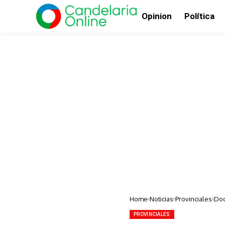
Opinion
Política
Home
Noticias
Provinciales
Doc
PROVINCIALES