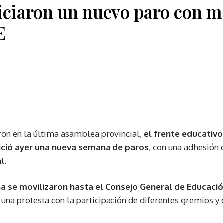
iciaron un nuevo paro con m
E
on en la última asamblea provincial,
el frente educativo
 inició ayer una nueva semana de paros
, con una adhesión 
l.
a se movilizaron hasta el Consejo General de Educació
 una protesta con la participación de diferentes gremios y