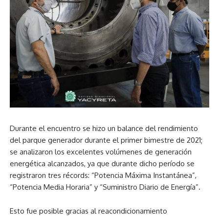
Durante el encuentro se hizo un balance del rendimiento
del parque generador durante el primer bimestre de 2021;
se analizaron los excelentes volúmenes de generación
energética alcanzados, ya que durante dicho período se
registraron tres récords: “Potencia Máxima Instantánea”,
“Potencia Media Horaria” y “Suministro Diario de Energía”.
Esto fue posible gracias al reacondicionamiento