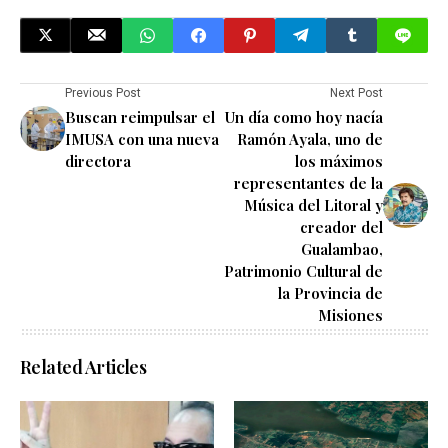
Previous Post
Next Post
Buscan reimpulsar el
Un día como hoy nacía
IMUSA con una nueva
Ramón Ayala, uno de
directora
los máximos
representantes de la
Música del Litoral y
creador del
Gualambao,
Patrimonio Cultural de
la Provincia de
Misiones
Related Articles