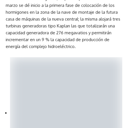
marzo se dé inicio a la primera fase de colocación de los
hormigones en la zona de la nave de montaje de la futura
casa de máquinas de la nueva central; la misma alojará tres
turbinas generadoras tipo Kaplan las que totalizarán una
capacidad generadora de 276 megavatios y permitirán
incrementar en un 9 % la capacidad de producción de
energía del complejo hidroeléctrico.