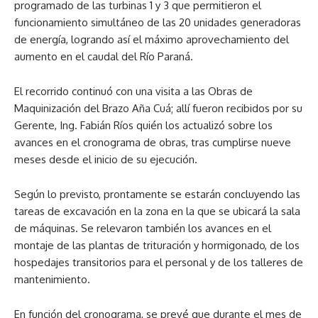
programado de las turbinas 1 y 3 que permitieron el
funcionamiento simultáneo de las 20 unidades generadoras
de energía, logrando así el máximo aprovechamiento del
aumento en el caudal del Río Paraná.
El recorrido continuó con una visita a las Obras de
Maquinización del Brazo Aña Cuá; allí fueron recibidos por su
Gerente, Ing. Fabián Ríos quién los actualizó sobre los
avances en el cronograma de obras, tras cumplirse nueve
meses desde el inicio de su ejecución.
Según lo previsto, prontamente se estarán concluyendo las
tareas de excavación en la zona en la que se ubicará la sala
de máquinas. Se relevaron también los avances en el
montaje de las plantas de trituración y hormigonado, de los
hospedajes transitorios para el personal y de los talleres de
mantenimiento.
En función del cronograma, se prevé que durante el mes de