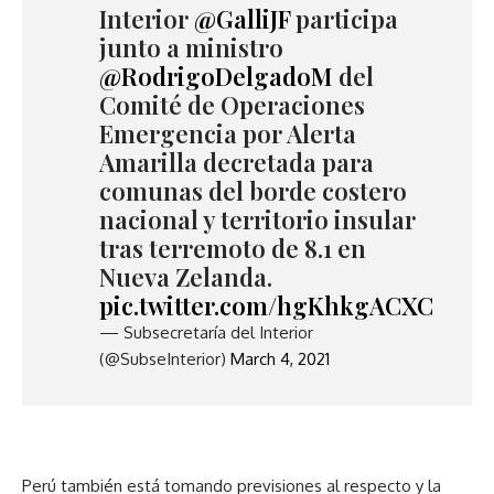
Interior
@GalliJF
participa
junto a ministro
@RodrigoDelgadoM
del
Comité de Operaciones
Emergencia por Alerta
Amarilla decretada para
comunas del borde costero
nacional y territorio insular
tras terremoto de 8.1 en
Nueva Zelanda.
pic.twitter.com/hgKhkgACXC
— Subsecretaría del Interior
(@SubseInterior)
March 4, 2021
Perú también está tomando previsiones al respecto y la