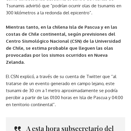
Tsunamis advirtió que “podrían ocurrir olas de tsunamis en
300 kilómetros a la redonda del epicentro”.
Mientras tanto, en la chilena Isla de Pascua y en las
costas de Chile continental, según previsiones del
Centro Sismológico Nacional (CSN) de la Universidad
de Chile, se estima probable que lleguen las olas
provocadas por los sismos ocurridos en Nueva
Zelanda.
El CSN explicó, a través de su cuenta de Twitter que “al
tratarse de un evento generado en campo lejano, este
tsunami de 30 cm a 1 metro aproximadamente se podría
percibir a partir de las 01:00 horas en Isla de Pascua y 04:00
en territorio continental”.
A esta hora subsecretario del