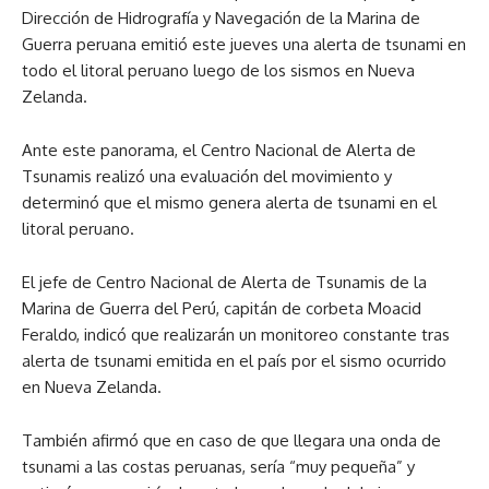
Dirección de Hidrografía y Navegación de la Marina de
Guerra peruana emitió este jueves una alerta de tsunami en
todo el litoral peruano luego de los sismos en Nueva
Zelanda.
Ante este panorama, el Centro Nacional de Alerta de
Tsunamis realizó una evaluación del movimiento y
determinó que el mismo genera alerta de tsunami en el
litoral peruano.
El jefe de Centro Nacional de Alerta de Tsunamis de la
Marina de Guerra del Perú, capitán de corbeta Moacid
Feraldo, indicó que realizarán un monitoreo constante tras
alerta de tsunami emitida en el país por el sismo ocurrido
en Nueva Zelanda.
También afirmó que en caso de que llegara una onda de
tsunami a las costas peruanas, sería “muy pequeña” y