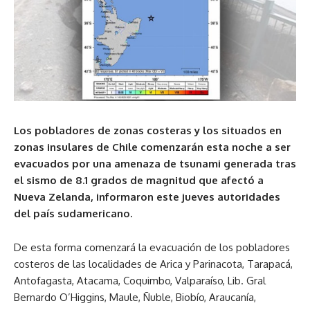
Los pobladores de zonas costeras y los situados en
zonas insulares de Chile comenzarán esta noche a ser
evacuados por una amenaza de tsunami generada tras
el sismo de 8.1 grados de magnitud que afectó a
Nueva Zelanda, informaron este jueves autoridades
del país sudamericano.
De esta forma comenzará la evacuación de los pobladores
costeros de las localidades de Arica y Parinacota, Tarapacá,
Antofagasta, Atacama, Coquimbo, Valparaíso, Lib. Gral
Bernardo O’Higgins, Maule, Ñuble, Biobío, Araucanía,