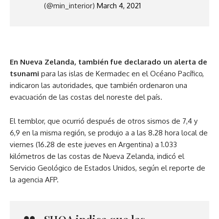
(@min_interior)
March 4, 2021
En Nueva Zelanda, también fue declarado un alerta de
tsunami
para las islas de Kermadec en el Océano Pacífico,
indicaron las autoridades, que también ordenaron una
evacuación de las costas del noreste del país.
El temblor, que ocurrió después de otros sismos de 7,4 y
6,9 en la misma región, se produjo a a las 8.28 hora local de
viernes (16.28 de este jueves en Argentina) a 1.033
kilómetros de las costas de Nueva Zelanda, indicó el
Servicio Geológico de Estados Unidos, según el reporte de
la agencia AFP.