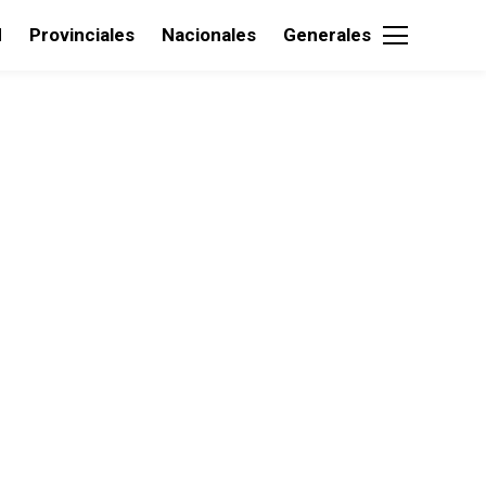
d
Provinciales
Nacionales
Generales