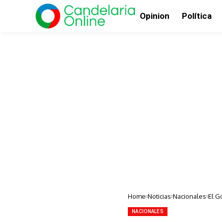
Opinion
Política
Home
Noticias
Nacionales
El G
NACIONALES