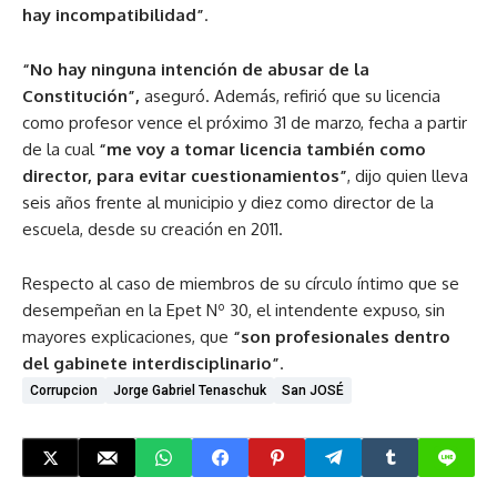
hay incompatibilidad”
.
“No hay ninguna intención de abusar de la
Constitución”,
aseguró. Además, refirió que su licencia
como profesor vence el próximo 31 de marzo, fecha a partir
de la cual
“me voy a tomar licencia también como
director, para evitar cuestionamientos”
, dijo quien lleva
seis años frente al municipio y diez como director de la
escuela, desde su creación en 2011.
Respecto al caso de miembros de su círculo íntimo que se
desempeñan en la Epet Nº 30, el intendente expuso, sin
mayores explicaciones, que
“son profesionales dentro
del gabinete interdisciplinario”
.
Corrupcion
Jorge Gabriel Tenaschuk
San JOSÉ