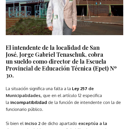
El intendente de la localidad de San
José,
Jorge Gabriel Tenaschuk,
cobra
un
sueldo como director
de la
Escuela
Provincial de Educación Técnica (Epet) Nº
30
.
La situación significa una falta a la
Ley 257
de
Municipalidades,
que en el artículo 12 especifica
la
incompatibilidad
de la función de intendente con la de
funcionario público.
Si bien el
inciso 2
de dicho apartado
exceptúa a la