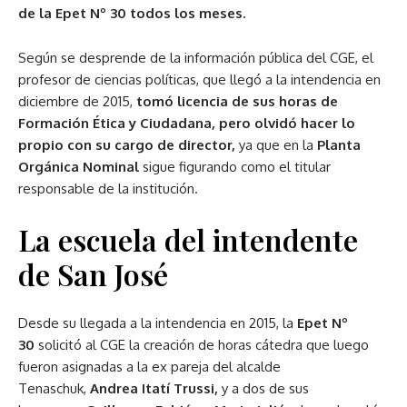
de la Epet Nº 30 todos los meses.
Según se desprende de la información pública del CGE, el
profesor de ciencias políticas, que llegó a la intendencia en
diciembre de 2015,
tomó licencia de sus horas de
Formación Ética y Ciudadana, pero olvidó hacer lo
propio con su cargo de director,
ya que en la
Planta
Orgánica Nominal
sigue figurando como el titular
responsable de la institución.
La escuela del intendente
de San José
Desde su llegada a la intendencia en 2015, la
Epet Nº
30
solicitó al CGE la creación de horas cátedra que luego
fueron asignadas a la ex pareja del alcalde
Tenaschuk,
Andrea Itatí Trussi,
y a dos de sus